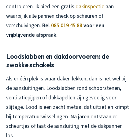
controleren. Ik bied een gratis
dakinspectie
aan
waarbij ik alle pannen check op scheuren of
verschuivingen.
Bel
085 019 45 88
voor een
vrijblijvende afspraak.
Loodslabben en dakdoorvoeren: de
zwakke schakels
Als er één plek is waar daken lekken, dan is het wel bij
de aansluitingen. Loodslabben rond schoorstenen,
ventilatiepijpen of dakkapellen zijn gevoelig voor
slijtage. Lood is een zacht metaal dat uitzet en krimpt
bij temperatuurwisselingen. Na jaren ontstaan er
scheurtjes of laat de aansluiting met de dakpannen
los.