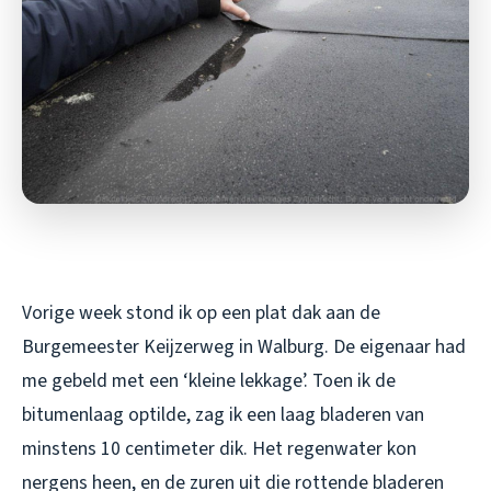
Vorige week stond ik op een plat dak aan de
Burgemeester Keijzerweg in Walburg. De eigenaar had
me gebeld met een ‘kleine lekkage’. Toen ik de
bitumenlaag optilde, zag ik een laag bladeren van
minstens 10 centimeter dik. Het regenwater kon
nergens heen, en de zuren uit die rottende bladeren