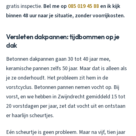
gratis inspectie.
Bel me op
085 019 45 88
en ik kijk
binnen 48 uur naar je situatie, zonder voorrijkosten.
Versleten dakpannen: tijdbommen op je
dak
Betonnen dakpannen gaan 30 tot 40 jaar mee,
keramische pannen zelfs 50 jaar. Maar dat is alleen als
je ze onderhoudt. Het probleem zit hem in de
vorstcyclus. Betonnen pannen nemen vocht op. Bij
vorst, en we hebben in Zwijndrecht gemiddeld 15 tot
20 vorstdagen per jaar, zet dat vocht uit en ontstaan
er haarlijn scheurtjes.
Eén scheurtje is geen probleem. Maar na vijf, tien jaar