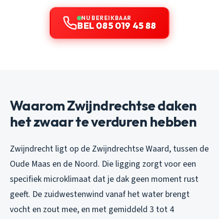
NU BEREIKBAAR
BEL 085 019 45 88
Waarom Zwijndrechtse daken
het zwaar te verduren hebben
Zwijndrecht ligt op de Zwijndrechtse Waard, tussen de
Oude Maas en de Noord. Die ligging zorgt voor een
specifiek microklimaat dat je dak geen moment rust
geeft. De zuidwestenwind vanaf het water brengt
vocht en zout mee, en met gemiddeld 3 tot 4