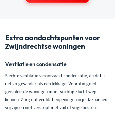
Extra aandachtspunten voor
Zwijndrechtse woningen
Ventilatie en condensatie
Slechte ventilatie veroorzaakt condensatie, en dat is
net zo gevaarlijk als een lekkage. Vooral in goed
geïsoleerde woningen moet vochtige lucht weg
kunnen. Zorg dat ventilatieopeningen in je dakpannen
vrij zijn en niet verstopt met vuil of vogelnesten.