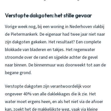
Verstopte dakgoten: het stille gevaar
Vorige week nog, bij een woning in Nederhoven vlakbij
de Pietermankerk. De eigenaar had twee jaar niet naar
zijn dakgoten gekeken. Het resultaat? Een complete
blokkade van bladeren en takjes. Het regenwater
stroomde over de rand en sijpelde achter de gevel
naar binnen. De binnenmuur was doorweekt tot aan de
begane grond.
Verstopte dakgoten zijn verantwoordelijk voor
ongeveer 40% van alle daklekkages die ik zie. Het
water moet ergens heen, en als het niet via de afvoer
kan, zoekt het de makkelijkste weg, vaak via kleine