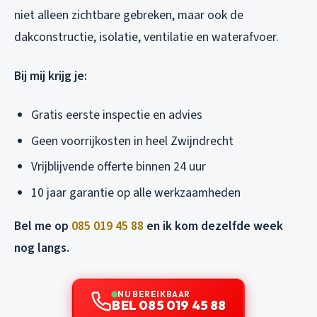
niet alleen zichtbare gebreken, maar ook de
dakconstructie, isolatie, ventilatie en waterafvoer.
Bij mij krijg je:
Gratis eerste inspectie en advies
Geen voorrijkosten in heel Zwijndrecht
Vrijblijvende offerte binnen 24 uur
10 jaar garantie op alle werkzaamheden
Bel me op
085 019 45 88
en ik kom dezelfde week
nog langs.
NU BEREIKBAAR
BEL 085 019 45 88