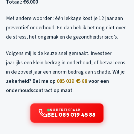
Totaal: €6.000
Met andere woorden: één lekkage kost je 12 jaar aan
preventief onderhoud. En dan heb ik het nog niet over
de stress, het ongemak en de gezondheidsrisico’s.
Volgens mij is de keuze snel gemaakt. Investeer
jaarlijks een klein bedrag in onderhoud, of betaal eens
in de zoveel jaar een enorm bedrag aan schade.
Wil je
zekerheid? Bel me op
085 019 45 88
voor een
onderhoudscontract op maat.
NU BEREIKBAAR
BEL 085 019 45 88