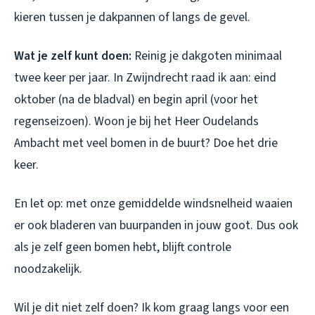
kieren tussen je dakpannen of langs de gevel.
Wat je zelf kunt doen:
Reinig je dakgoten minimaal
twee keer per jaar. In Zwijndrecht raad ik aan: eind
oktober (na de bladval) en begin april (voor het
regenseizoen). Woon je bij het Heer Oudelands
Ambacht met veel bomen in de buurt? Doe het drie
keer.
En let op: met onze gemiddelde windsnelheid waaien
er ook bladeren van buurpanden in jouw goot. Dus ook
als je zelf geen bomen hebt, blijft controle
noodzakelijk.
Wil je dit niet zelf doen? Ik kom graag langs voor een