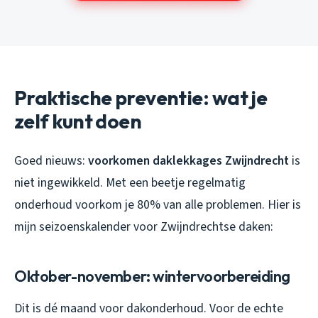
Praktische preventie: wat je
zelf kunt doen
Goed nieuws:
voorkomen daklekkages Zwijndrecht
is
niet ingewikkeld. Met een beetje regelmatig
onderhoud voorkom je 80% van alle problemen. Hier is
mijn seizoenskalender voor Zwijndrechtse daken:
Oktober-november: wintervoorbereiding
Dit is dé maand voor dakonderhoud. Voor de echte