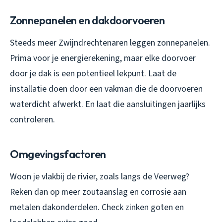
Zonnepanelen en dakdoorvoeren
Steeds meer Zwijndrechtenaren leggen zonnepanelen.
Prima voor je energierekening, maar elke doorvoer
door je dak is een potentieel lekpunt. Laat de
installatie doen door een vakman die de doorvoeren
waterdicht afwerkt. En laat die aansluitingen jaarlijks
controleren.
Omgevingsfactoren
Woon je vlakbij de rivier, zoals langs de Veerweg?
Reken dan op meer zoutaanslag en corrosie aan
metalen dakonderdelen. Check zinken goten en