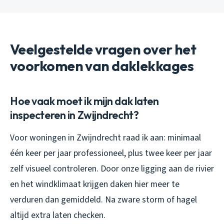
Veelgestelde vragen over het
voorkomen van daklekkages
Hoe vaak moet ik mijn dak laten
inspecteren in Zwijndrecht?
Voor woningen in Zwijndrecht raad ik aan: minimaal
één keer per jaar professioneel, plus twee keer per jaar
zelf visueel controleren. Door onze ligging aan de rivier
en het windklimaat krijgen daken hier meer te
verduren dan gemiddeld. Na zware storm of hagel
altijd extra laten checken.