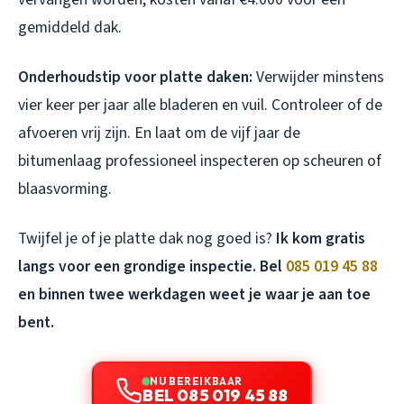
gemiddeld dak.
Onderhoudstip voor platte daken:
Verwijder minstens
vier keer per jaar alle bladeren en vuil. Controleer of de
afvoeren vrij zijn. En laat om de vijf jaar de
bitumenlaag professioneel inspecteren op scheuren of
blaasvorming.
Twijfel je of je platte dak nog goed is?
Ik kom gratis
langs voor een grondige inspectie. Bel
085 019 45 88
en binnen twee werkdagen weet je waar je aan toe
bent.
NU BEREIKBAAR
BEL 085 019 45 88