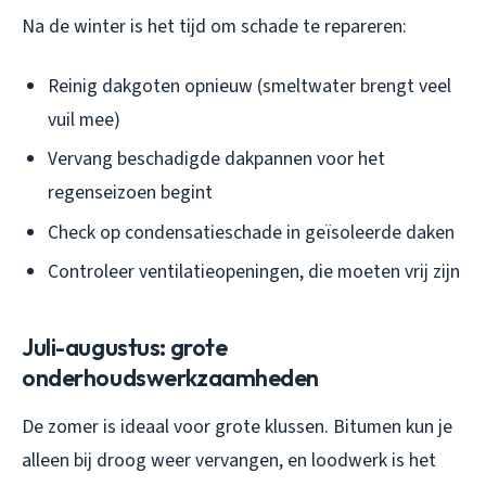
Na de winter is het tijd om schade te repareren:
Reinig dakgoten opnieuw (smeltwater brengt veel
vuil mee)
Vervang beschadigde dakpannen voor het
regenseizoen begint
Check op condensatieschade in geïsoleerde daken
Controleer ventilatieopeningen, die moeten vrij zijn
Juli-augustus: grote
onderhoudswerkzaamheden
De zomer is ideaal voor grote klussen. Bitumen kun je
alleen bij droog weer vervangen, en loodwerk is het