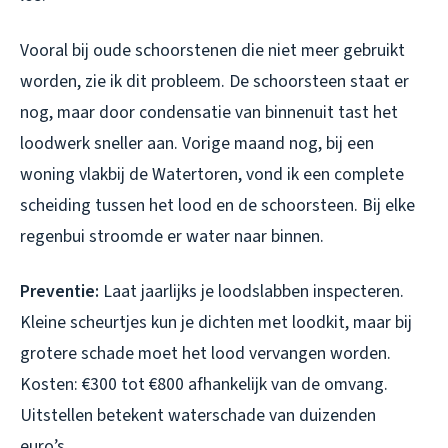
Vooral bij oude schoorstenen die niet meer gebruikt
worden, zie ik dit probleem. De schoorsteen staat er
nog, maar door condensatie van binnenuit tast het
loodwerk sneller aan. Vorige maand nog, bij een
woning vlakbij de Watertoren, vond ik een complete
scheiding tussen het lood en de schoorsteen. Bij elke
regenbui stroomde er water naar binnen.
Preventie:
Laat jaarlijks je loodslabben inspecteren.
Kleine scheurtjes kun je dichten met loodkit, maar bij
grotere schade moet het lood vervangen worden.
Kosten: €300 tot €800 afhankelijk van de omvang.
Uitstellen betekent waterschade van duizenden
euro’s.