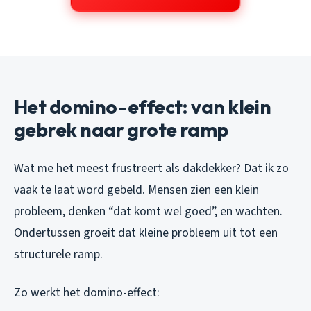
Het domino-effect: van klein
gebrek naar grote ramp
Wat me het meest frustreert als dakdekker? Dat ik zo
vaak te laat word gebeld. Mensen zien een klein
probleem, denken “dat komt wel goed”, en wachten.
Ondertussen groeit dat kleine probleem uit tot een
structurele ramp.
Zo werkt het domino-effect: