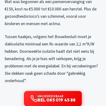
Wat was begonnen als een pannenvervanging van
€150, kost nu €5.000 tot €10.000 aan herstel. Plus de
gezondheidsrisico’s van schimmel, vooral voor
kinderen en mensen met astma.
Tussen haakjes, volgens het Bouwbesluit moet je
dakisolatie minimaal een Rc-waarde van 2,1 m²K/W
hebben. Doorweekte isolatie haalt dat niet eens bij
benadering. Als je je huis wilt verkopen, krijg je
problemen met de energielabel. En bij verzekeringen?
Die dekken vaak geen schade door “gebrekkig
onderhoud”.
NU BEREIKBAAR
BEL 085 019 45 88