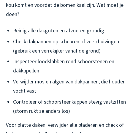
kou komt en voordat de bomen kaal zijn. Wat moet je
doen?
Reinig alle dakgoten en afvoeren grondig
Check dakpannen op scheuren of verschuivingen
(gebruik een verrekijker vanaf de grond)
Inspecteer loodslabben rond schoorstenen en
dakkapellen
Verwijder mos en algen van dakpannen, die houden
vocht vast
Controleer of schoorsteenkappen stevig vastzitten
(storm rukt ze anders los)
Voor platte daken: verwijder alle bladeren en check of