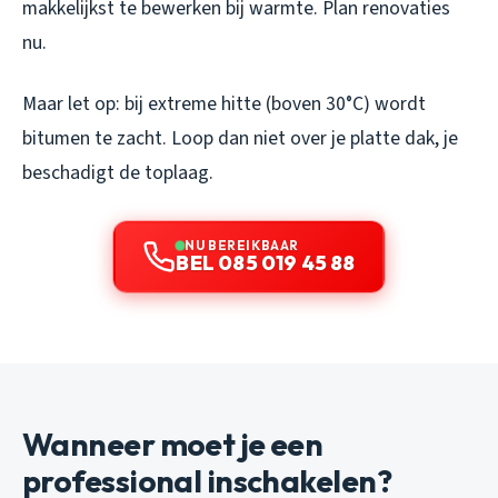
makkelijkst te bewerken bij warmte. Plan renovaties
nu.
Maar let op: bij extreme hitte (boven 30°C) wordt
bitumen te zacht. Loop dan niet over je platte dak, je
beschadigt de toplaag.
NU BEREIKBAAR
BEL 085 019 45 88
Wanneer moet je een
professional inschakelen?