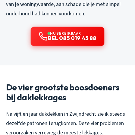
van je woningwaarde, aan schade die je met simpel
onderhoud had kunnen voorkomen.
NU BEREIKBAAR
BEL 085 019 45 88
De vier grootste boosdoeners
bij daklekkages
Na vijftien jaar dakdekken in Zwijndrecht zie ik steeds
dezelfde patronen terugkomen. Deze vier problemen
veroorzaken verreweg de meeste lekkages: