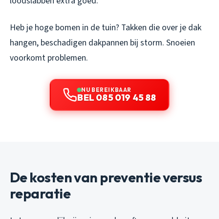
loodslabben extra goed.
Heb je hoge bomen in de tuin? Takken die over je dak
hangen, beschadigen dakpannen bij storm. Snoeien
voorkomt problemen.
NU BEREIKBAAR
BEL 085 019 45 88
De kosten van preventie versus
reparatie