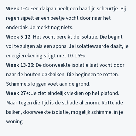
Week 1-4:
Een dakpan heeft een haarlijn scheurtje. Bij
regen sijpelt er een beetje vocht door naar het
onderdak. Je merkt nog niets.
Week 5-12:
Het vocht bereikt de isolatie. Die begint
vol te zuigen als een spons. Je isolatiewaarde daalt, je
energierekening stijgt met 10-15%.
Week 13-26:
De doorweekte isolatie laat vocht door
naar de houten dakbalken. Die beginnen te rotten.
Schimmels krijgen voet aan de grond.
Week 27+:
Je ziet eindelijk vlekken op het plafond.
Maar tegen die tijd is de schade al enorm. Rottende
balken, doorweekte isolatie, mogelijk schimmel in je
woning.