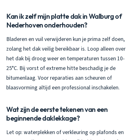
Kan ik zelf mijn platte dak in Walburg of
Nederhoven onderhouden?
Bladeren en vuil verwijderen kun je prima zelf doen,
zolang het dak veilig bereikbaar is. Loop alleen over
het dak bij droog weer en temperaturen tussen 10-
25°C. Bij vorst of extreme hitte beschadig je de
bitumenlaag. Voor reparaties aan scheuren of
blaasvorming altijd een professional inschakelen.
Wat zijn de eerste tekenen van een
beginnende daklekkage?
Let op: waterplekken of verkleuring op plafonds en