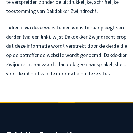
te verspreiden zonder de uitdrukkelijke, schriftelijke
toestemming van Dakdekker Zwijndrecht.
Indien u via deze website een website raadpleegt van
derden (via een link), wijst Dakdekker Zwijndrecht erop
dat deze informatie wordt verstrekt door de derde die
op de betreffende website wordt genoemd. Dakdekker
Zwijndrecht aanvaardt dan ook geen aansprakelijkheid
voor de inhoud van de informatie op deze sites.