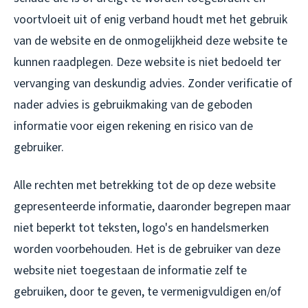
voortvloeit uit of enig verband houdt met het gebruik
van de website en de onmogelijkheid deze website te
kunnen raadplegen. Deze website is niet bedoeld ter
vervanging van deskundig advies. Zonder verificatie of
nader advies is gebruikmaking van de geboden
informatie voor eigen rekening en risico van de
gebruiker.
Alle rechten met betrekking tot de op deze website
gepresenteerde informatie, daaronder begrepen maar
niet beperkt tot teksten, logo's en handelsmerken
worden voorbehouden. Het is de gebruiker van deze
website niet toegestaan de informatie zelf te
gebruiken, door te geven, te vermenigvuldigen en/of