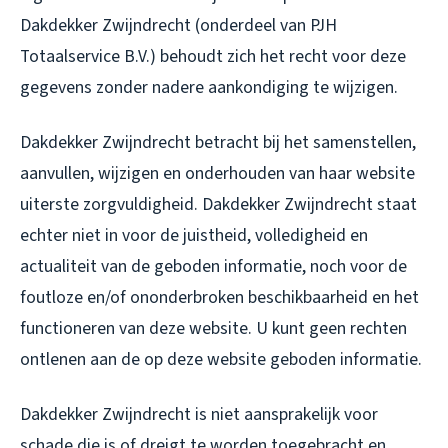
Dakdekker Zwijndrecht (onderdeel van PJH
Totaalservice B.V.) behoudt zich het recht voor deze
gegevens zonder nadere aankondiging te wijzigen.
Dakdekker Zwijndrecht betracht bij het samenstellen,
aanvullen, wijzigen en onderhouden van haar website
uiterste zorgvuldigheid. Dakdekker Zwijndrecht staat
echter niet in voor de juistheid, volledigheid en
actualiteit van de geboden informatie, noch voor de
foutloze en/of ononderbroken beschikbaarheid en het
functioneren van deze website. U kunt geen rechten
ontlenen aan de op deze website geboden informatie.
Dakdekker Zwijndrecht is niet aansprakelijk voor
schade die is of dreigt te worden toegebracht en