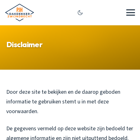
Disclaimer
Door deze site te bekijken en de daarop geboden
informatie te gebruiken stemt u in met deze
voorwaarden.
De gegevens vermeld op deze website zijn bedoeld ter
algemene informatie en zijn niet uitputtend bedoeld.