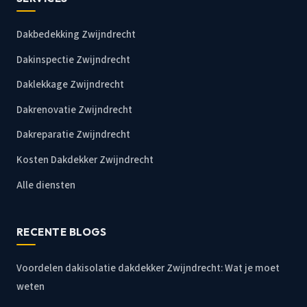
Dakbedekking Zwijndrecht
Dakinspectie Zwijndrecht
Daklekkage Zwijndrecht
Dakrenovatie Zwijndrecht
Dakreparatie Zwijndrecht
Kosten Dakdekker Zwijndrecht
Alle diensten
RECENTE BLOGS
Voordelen dakisolatie dakdekker Zwijndrecht: Wat je moet
weten