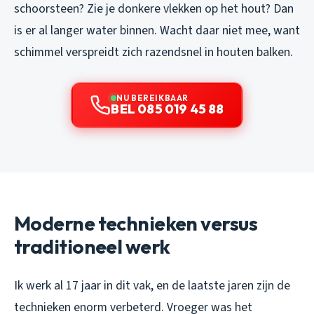
schoorsteen? Zie je donkere vlekken op het hout? Dan
is er al langer water binnen. Wacht daar niet mee, want
schimmel verspreidt zich razendsnel in houten balken.
NU BEREIKBAAR
BEL 085 019 45 88
Moderne technieken versus
traditioneel werk
Ik werk al 17 jaar in dit vak, en de laatste jaren zijn de
technieken enorm verbeterd. Vroeger was het