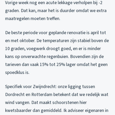
Vorige week nog een acute lekkage verholpen bij -2
graden. Dat kan, maar het is duurder omdat we extra
maatregelen moeten treffen.
De beste periode voor geplande renovatie is april tot
en met oktober. De temperaturen zijn stabiel boven de
10 graden, voegwerk droogt goed, en er is minder
kans op onverwachte regenbuien. Bovendien zijn de
tarieven dan vaak 15% tot 25% lager omdat het geen
spoedklus is.
Specifiek voor Zwijndrecht: onze ligging tussen
Dordrecht en Rotterdam betekent dat we redelijk wat
wind vangen. Dat maakt schoorstenen hier
kwetsbaarder dan gemiddeld. Ik adviseer eigenaren in