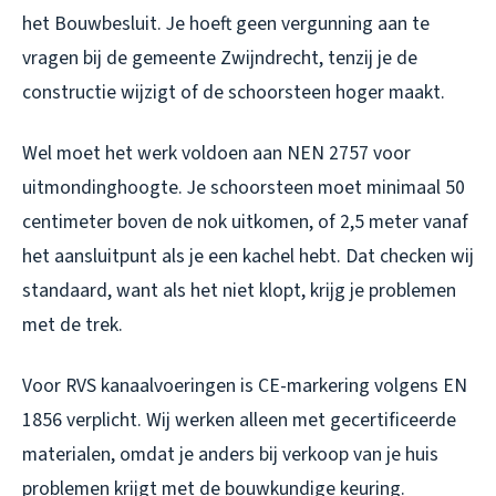
het Bouwbesluit. Je hoeft geen vergunning aan te
vragen bij de gemeente Zwijndrecht, tenzij je de
constructie wijzigt of de schoorsteen hoger maakt.
Wel moet het werk voldoen aan NEN 2757 voor
uitmondinghoogte. Je schoorsteen moet minimaal 50
centimeter boven de nok uitkomen, of 2,5 meter vanaf
het aansluitpunt als je een kachel hebt. Dat checken wij
standaard, want als het niet klopt, krijg je problemen
met de trek.
Voor RVS kanaalvoeringen is CE-markering volgens EN
1856 verplicht. Wij werken alleen met gecertificeerde
materialen, omdat je anders bij verkoop van je huis
problemen krijgt met de bouwkundige keuring.