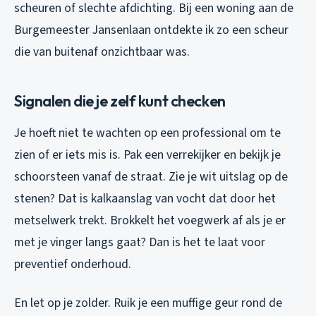
scheuren of slechte afdichting. Bij een woning aan de
Burgemeester Jansenlaan ontdekte ik zo een scheur
die van buitenaf onzichtbaar was.
Signalen die je zelf kunt checken
Je hoeft niet te wachten op een professional om te
zien of er iets mis is. Pak een verrekijker en bekijk je
schoorsteen vanaf de straat. Zie je wit uitslag op de
stenen? Dat is kalkaanslag van vocht dat door het
metselwerk trekt. Brokkelt het voegwerk af als je er
met je vinger langs gaat? Dan is het te laat voor
preventief onderhoud.
En let op je zolder. Ruik je een muffige geur rond de