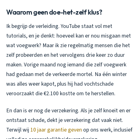
Waarom geen doe-het-zelf klus?
Ik begrijp de verleiding. YouTube staat vol met
tutorials, en je denkt: hoeveel kan er nou misgaan met
wat voegwerk? Maar ik zie regelmatig mensen die het
zelf probeerden en het vervolgens drie keer zo duur
maken. Vorige maand nog iemand die zelf voegwerk
had gedaan met de verkeerde mortel. Na één winter
was alles weer kapot, plus hij had vochtschade
veroorzaakt die €2.100 kostte om te herstellen.
En dan is er nog de verzekering. Als je zelf knoeit en er
ontstaat schade, dekt je verzekering dat vaak niet.
Terwijl wij
10 jaar garantie geven
op ons werk, inclusief