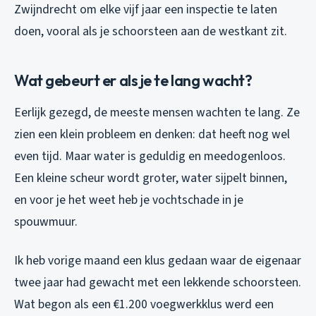
Zwijndrecht om elke vijf jaar een inspectie te laten
doen, vooral als je schoorsteen aan de westkant zit.
Wat gebeurt er als je te lang wacht?
Eerlijk gezegd, de meeste mensen wachten te lang. Ze
zien een klein probleem en denken: dat heeft nog wel
even tijd. Maar water is geduldig en meedogenloos.
Een kleine scheur wordt groter, water sijpelt binnen,
en voor je het weet heb je vochtschade in je
spouwmuur.
Ik heb vorige maand een klus gedaan waar de eigenaar
twee jaar had gewacht met een lekkende schoorsteen.
Wat begon als een €1.200 voegwerkklus werd een