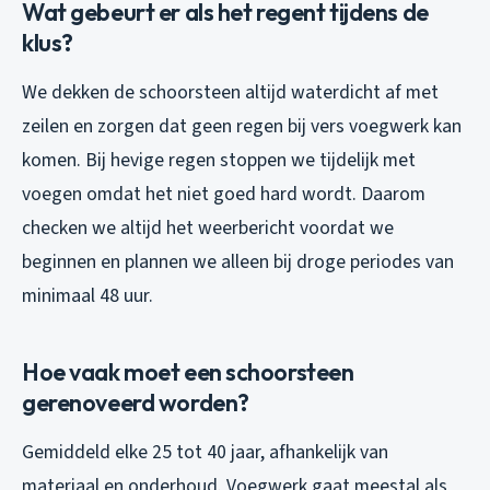
Wat gebeurt er als het regent tijdens de
klus?
We dekken de schoorsteen altijd waterdicht af met
zeilen en zorgen dat geen regen bij vers voegwerk kan
komen. Bij hevige regen stoppen we tijdelijk met
voegen omdat het niet goed hard wordt. Daarom
checken we altijd het weerbericht voordat we
beginnen en plannen we alleen bij droge periodes van
minimaal 48 uur.
Hoe vaak moet een schoorsteen
gerenoveerd worden?
Gemiddeld elke 25 tot 40 jaar, afhankelijk van
materiaal en onderhoud. Voegwerk gaat meestal als