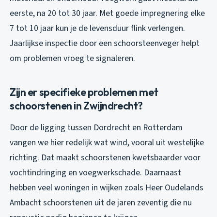
eerste, na 20 tot 30 jaar. Met goede impregnering elke
7 tot 10 jaar kun je de levensduur flink verlengen.
Jaarlijkse inspectie door een schoorsteenveger helpt
om problemen vroeg te signaleren.
Zijn er specifieke problemen met
schoorstenen in Zwijndrecht?
Door de ligging tussen Dordrecht en Rotterdam
vangen we hier redelijk wat wind, vooral uit westelijke
richting. Dat maakt schoorstenen kwetsbaarder voor
vochtindringing en voegwerkschade. Daarnaast
hebben veel woningen in wijken zoals Heer Oudelands
Ambacht schoorstenen uit de jaren zeventig die nu