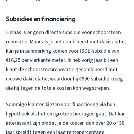
Subsidies en financiering
Helaas is er geen directe subsidie voor schoorsteen
renovatie. Maar als je het combineert met dakisolatie,
kun je in aanmerking komen voor ISDE-subsidie van
€16,25 per vierkante meter. Ik heb vorig jaar bij een
klant de schoorsteenrenovatie gecombineerd met
nieuwe dakisolatie, waardoor hij €890 subsidie kreeg
die hij tegen de totale kosten kon wegstrepen.
Sommige klanten kiezen voor financiering via hun
hypotheek als het om grotere bedragen gaat. Dat kan
interessant zijn omdat je de kosten dan over 20 of 30
jaar spreidt tegen een laag rentepercentage.