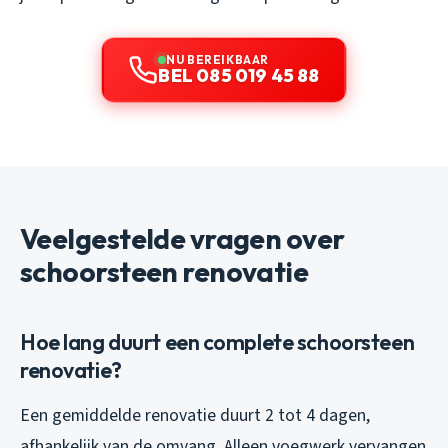
NU BEREIKBAAR
BEL 085 019 45 88
Veelgestelde vragen over
schoorsteen renovatie
Hoe lang duurt een complete schoorsteen
renovatie?
Een gemiddelde renovatie duurt 2 tot 4 dagen,
afhankelijk van de omvang. Alleen voegwerk vervangen