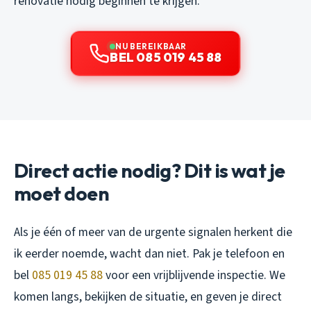
renovatie nodig beginnen te krijgen.
NU BEREIKBAAR
BEL 085 019 45 88
Direct actie nodig? Dit is wat je
moet doen
Als je één of meer van de urgente signalen herkent die
ik eerder noemde, wacht dan niet. Pak je telefoon en
bel
085 019 45 88
voor een vrijblijvende inspectie. We
komen langs, bekijken de situatie, en geven je direct