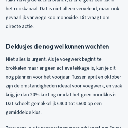
het rookkanaal. Dat is niet alleen vervelend, maar ook
gevaarlijk vanwege koolmonoxide. Dit vraagt om
directe actie.
De klusjes die nog wel kunnen wachten
Niet alles is urgent. Als je voegwerk begint te
brokkelen maar er geen actieve lekkage is, kun je dit
nog plannen voor het voorjaar. Tussen april en oktober
zijn de omstandigheden ideaal voor voegwerk, en vaak
krijg je dan 20% korting omdat het geen noodklus is.
Dat scheelt gemakkelijk €400 tot €600 op een
gemiddelde klus.