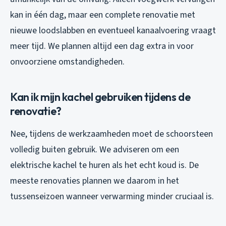
kan in één dag, maar een complete renovatie met
nieuwe loodslabben en eventueel kanaalvoering vraagt
meer tijd. We plannen altijd een dag extra in voor
onvoorziene omstandigheden.
Kan ik mijn kachel gebruiken tijdens de
renovatie?
Nee, tijdens de werkzaamheden moet de schoorsteen
volledig buiten gebruik. We adviseren om een
elektrische kachel te huren als het echt koud is. De
meeste renovaties plannen we daarom in het
tussenseizoen wanneer verwarming minder cruciaal is.