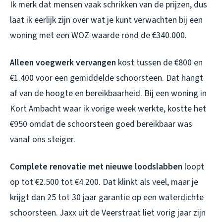
Ik merk dat mensen vaak schrikken van de prijzen, dus
laat ik eerlijk zijn over wat je kunt verwachten bij een
woning met een WOZ-waarde rond de €340.000.
Alleen voegwerk vervangen
kost tussen de €800 en
€1.400 voor een gemiddelde schoorsteen. Dat hangt
af van de hoogte en bereikbaarheid. Bij een woning in
Kort Ambacht waar ik vorige week werkte, kostte het
€950 omdat de schoorsteen goed bereikbaar was
vanaf ons steiger.
Complete renovatie met nieuwe loodslabben
loopt
op tot €2.500 tot €4.200. Dat klinkt als veel, maar je
krijgt dan 25 tot 30 jaar garantie op een waterdichte
schoorsteen. Jaxx uit de Veerstraat liet vorig jaar zijn