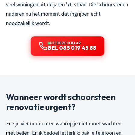
veel woningen uit de jaren ’70 staan. Die schoorstenen
naderen nu het moment dat ingrijpen echt
noodzakelijk wordt.
NU BEREIKBAAR
BEL 085 019 45 88
Wanneer wordt schoorsteen
renovatie urgent?
Er zijn vier momenten waarop je niet moet wachten
met bellen. En ik bedoel letterlijk: pak je telefoon en