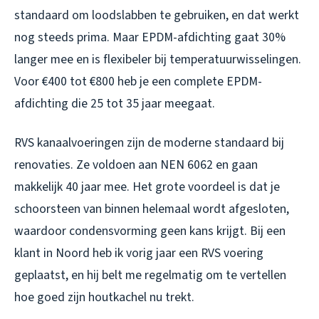
standaard om loodslabben te gebruiken, en dat werkt
nog steeds prima. Maar EPDM-afdichting gaat 30%
langer mee en is flexibeler bij temperatuurwisselingen.
Voor €400 tot €800 heb je een complete EPDM-
afdichting die 25 tot 35 jaar meegaat.
RVS kanaalvoeringen zijn de moderne standaard bij
renovaties. Ze voldoen aan NEN 6062 en gaan
makkelijk 40 jaar mee. Het grote voordeel is dat je
schoorsteen van binnen helemaal wordt afgesloten,
waardoor condensvorming geen kans krijgt. Bij een
klant in Noord heb ik vorig jaar een RVS voering
geplaatst, en hij belt me regelmatig om te vertellen
hoe goed zijn houtkachel nu trekt.