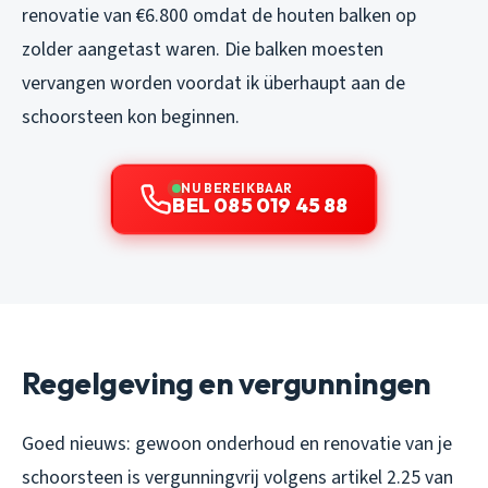
renovatie van €6.800 omdat de houten balken op
zolder aangetast waren. Die balken moesten
vervangen worden voordat ik überhaupt aan de
schoorsteen kon beginnen.
NU BEREIKBAAR
BEL 085 019 45 88
Regelgeving en vergunningen
Goed nieuws: gewoon onderhoud en renovatie van je
schoorsteen is vergunningvrij volgens artikel 2.25 van