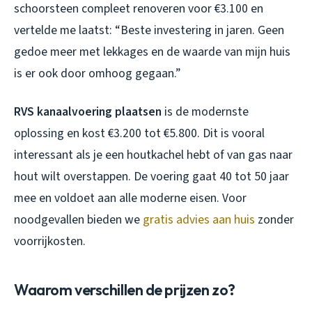
schoorsteen compleet renoveren voor €3.100 en
vertelde me laatst: “Beste investering in jaren. Geen
gedoe meer met lekkages en de waarde van mijn huis
is er ook door omhoog gegaan.”
RVS kanaalvoering plaatsen
is de modernste
oplossing en kost €3.200 tot €5.800. Dit is vooral
interessant als je een houtkachel hebt of van gas naar
hout wilt overstappen. De voering gaat 40 tot 50 jaar
mee en voldoet aan alle moderne eisen. Voor
noodgevallen bieden we
gratis advies aan huis
zonder
voorrijkosten.
Waarom verschillen de prijzen zo?