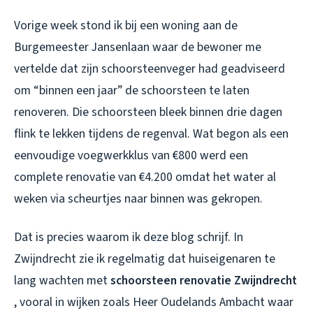
Vorige week stond ik bij een woning aan de
Burgemeester Jansenlaan waar de bewoner me
vertelde dat zijn schoorsteenveger had geadviseerd
om “binnen een jaar” de schoorsteen te laten
renoveren. Die schoorsteen bleek binnen drie dagen
flink te lekken tijdens de regenval. Wat begon als een
eenvoudige voegwerkklus van €800 werd een
complete renovatie van €4.200 omdat het water al
weken via scheurtjes naar binnen was gekropen.
Dat is precies waarom ik deze blog schrijf. In
Zwijndrecht zie ik regelmatig dat huiseigenaren te
lang wachten met
schoorsteen renovatie Zwijndrecht
, vooral in wijken zoals Heer Oudelands Ambacht waar