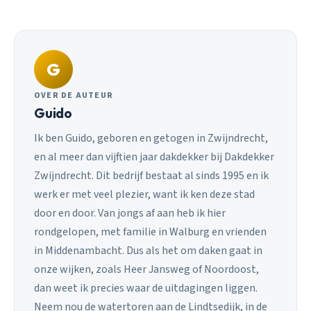
G
OVER DE AUTEUR
Guido
Ik ben Guido, geboren en getogen in Zwijndrecht,
en al meer dan vijftien jaar dakdekker bij Dakdekker
Zwijndrecht. Dit bedrijf bestaat al sinds 1995 en ik
werk er met veel plezier, want ik ken deze stad
door en door. Van jongs af aan heb ik hier
rondgelopen, met familie in Walburg en vrienden
in Middenambacht. Dus als het om daken gaat in
onze wijken, zoals Heer Jansweg of Noordoost,
dan weet ik precies waar de uitdagingen liggen.
Neem nou de watertoren aan de Lindtsedijk, in de