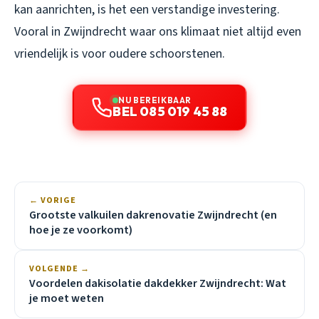
kan aanrichten, is het een verstandige investering.
Vooral in Zwijndrecht waar ons klimaat niet altijd even
vriendelijk is voor oudere schoorstenen.
NU BEREIKBAAR
BEL 085 019 45 88
← VORIGE
Grootste valkuilen dakrenovatie Zwijndrecht (en
hoe je ze voorkomt)
VOLGENDE →
Voordelen dakisolatie dakdekker Zwijndrecht: Wat
je moet weten