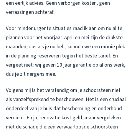
een eerlijk advies. Geen verborgen kosten, geen
verrassingen achteraf.
Voor minder urgente situaties raad ik aan om nu al te
plannen voor het voorjaar. April en mei zijn de drukste
maanden, dus als je nu belt, kunnen we een mooie plek
in de planning reserveren tegen het beste tarief. En
vergeet niet: wij geven 10 jaar garantie op al ons werk,
dus je zit nergens mee.
Volgens mij is het verstandig om je schoorsteen niet
als vanzelfsprekend te beschouwen. Het is een cruciaal
onderdeel van je huis dat bescherming en onderhoud
verdient. En ja, renovatie kost geld, maar vergeleken
met de schade die een verwaarloosde schoorsteen