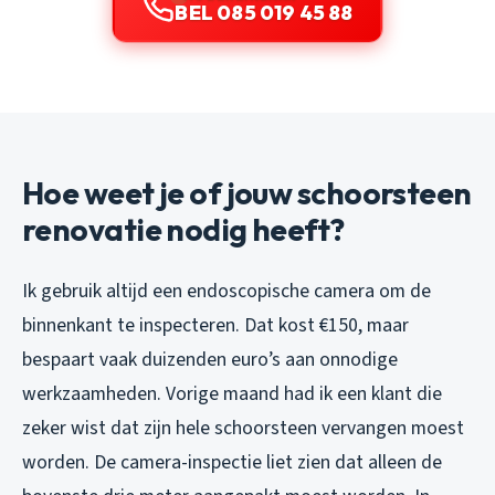
BEL 085 019 45 88
Hoe weet je of jouw schoorsteen
renovatie nodig heeft?
Ik gebruik altijd een endoscopische camera om de
binnenkant te inspecteren. Dat kost €150, maar
bespaart vaak duizenden euro’s aan onnodige
werkzaamheden. Vorige maand had ik een klant die
zeker wist dat zijn hele schoorsteen vervangen moest
worden. De camera-inspectie liet zien dat alleen de