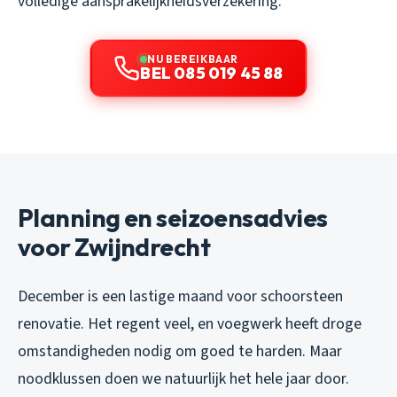
volledige aansprakelijkheidsverzekering.
NU BEREIKBAAR
BEL 085 019 45 88
Planning en seizoensadvies
voor Zwijndrecht
December is een lastige maand voor schoorsteen
renovatie. Het regent veel, en voegwerk heeft droge
omstandigheden nodig om goed te harden. Maar
noodklussen doen we natuurlijk het hele jaar door.