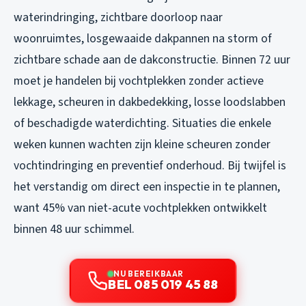
waterindringing, zichtbare doorloop naar
woonruimtes, losgewaaide dakpannen na storm of
zichtbare schade aan de dakconstructie. Binnen 72 uur
moet je handelen bij vochtplekken zonder actieve
lekkage, scheuren in dakbedekking, losse loodslabben
of beschadigde waterdichting. Situaties die enkele
weken kunnen wachten zijn kleine scheuren zonder
vochtindringing en preventief onderhoud. Bij twijfel is
het verstandig om direct een inspectie in te plannen,
want 45% van niet-acute vochtplekken ontwikkelt
binnen 48 uur schimmel.
NU BEREIKBAAR
BEL 085 019 45 88