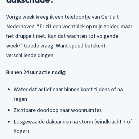
Vorige week kreeg ik een telefoontje van Gert uit
Nederhoven. “Er zit een vochtplek op mijn zolder, maar
het druppelt niet. Kan dat wachten tot volgende
week?” Goede vraag. Want spoed betekent
verschillende dingen.
Binnen 24 uur actie nodig:
Water dat actief naar binnen komt tijdens of na
regen
Zichtbare doorloop naar woonruimtes
Losgewaaide dakpannen na storm (windkracht 7 of
hoger)