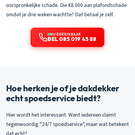
oorspronkelijke schade. Die €8.000 aan plafondschade
omdat je drie weken wachtte? Dat betaal je zelf.
NU BEREIKBAAR
BEL 085 019 45 88
Hoe herken je of je dakdekker
echt spoedservice biedt?
Hier wordt het interessant. Want iedereen claimt
tegenwoordig “24/7 spoedservice”, maar wat betekent
dat echt?