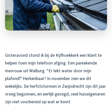
Gisteravond stond ik bij de Kijfhoekkerk een klant te
helpen toen mijn telefoon afging. Een paniekende
mevrouw uit Walburg: “Er lekt water door mijn
plafond!” Herkenbaar? In november zien we dit
wekelijks. De herfststormen in Zwijndrecht zijn dit jaar
vroeg begonnen, en eerlijk gezegd, veel huiseigenaren
zijn niet voorbereid op wat er komt.