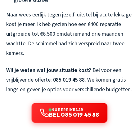
grotere klussen
Maar wees eerlijk tegen jezelf: uitstel bij acute lekkage
kost je meer. Ik heb gezien hoe een €400 reparatie
uitgroeide tot €6.500 omdat iemand drie maanden
wachtte. De schimmel had zich verspreid naar twee
kamers.
Wil je weten wat jouw situatie kost?
Bel voor een
vrijblijvende offerte:
085 019 45 88
. We komen gratis
langs en geven je opties voor verschillende budgetten.
NU BEREIKBAAR
BEL 085 019 45 88