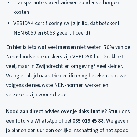
Transparante spoedtarieven zonder verborgen
kosten
VEBIDAK-certificering (wij zijn lid, dat betekent
NEN 6050 en 6063 gecertificeerd)
En hier is iets wat veel mensen niet weten: 70% van de
Nederlandse dakdekkers zijn VEBIDAK-lid. Dat klinkt
veel, maar in Zwijndrecht en omgeving? Veel kleiner.
Vraag er altijd naar. Die certificering betekent dat we
volgens de nieuwste NEN-normen werken en
verzekerd zijn voor schade.
Nood aan direct advies over je daksituatie?
Stuur ons
een foto via WhatsApp of bel
085 019 45 88
. We geven
je binnen een uur een eerlijke inschatting of het spoed