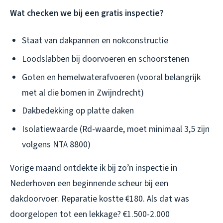
Wat checken we bij een gratis inspectie?
Staat van dakpannen en nokconstructie
Loodslabben bij doorvoeren en schoorstenen
Goten en hemelwaterafvoeren (vooral belangrijk
met al die bomen in Zwijndrecht)
Dakbedekking op platte daken
Isolatiewaarde (Rd-waarde, moet minimaal 3,5 zijn
volgens NTA 8800)
Vorige maand ontdekte ik bij zo’n inspectie in
Nederhoven een beginnende scheur bij een
dakdoorvoer. Reparatie kostte €180. Als dat was
doorgelopen tot een lekkage? €1.500-2.000