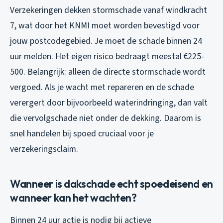
Verzekeringen dekken stormschade vanaf windkracht
7, wat door het KNMI moet worden bevestigd voor
jouw postcodegebied. Je moet de schade binnen 24
uur melden. Het eigen risico bedraagt meestal €225-
500. Belangrijk: alleen de directe stormschade wordt
vergoed. Als je wacht met repareren en de schade
verergert door bijvoorbeeld waterindringing, dan valt
die vervolgschade niet onder de dekking. Daarom is
snel handelen bij spoed cruciaal voor je
verzekeringsclaim.
Wanneer is dakschade echt spoedeisend en
wanneer kan het wachten?
Binnen 24 uur actie is nodig bij actieve