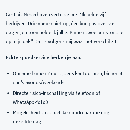
Gert uit Nederhoven vertelde me: “Ik belde vijf
bedrijven. Drie namen niet op, één kon pas over vier
dagen, en toen belde ik jullie. Binnen twee uur stond je
op mijn dak.” Dat is volgens mij waar het verschil zit.
Echte spoedservice herken je aan:
Opname binnen 2 uur tijdens kantooruren, binnen 4
uur ’s avonds/weekends
Directe risico-inschatting via telefoon of
WhatsApp-foto’s
Mogelijkheid tot tijdelijke noodreparatie nog
dezelfde dag