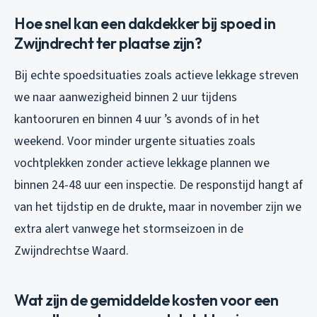
Hoe snel kan een dakdekker bij spoed in
Zwijndrecht ter plaatse zijn?
Bij echte spoedsituaties zoals actieve lekkage streven
we naar aanwezigheid binnen 2 uur tijdens
kantooruren en binnen 4 uur ’s avonds of in het
weekend. Voor minder urgente situaties zoals
vochtplekken zonder actieve lekkage plannen we
binnen 24-48 uur een inspectie. De responstijd hangt af
van het tijdstip en de drukte, maar in november zijn we
extra alert vanwege het stormseizoen in de
Zwijndrechtse Waard.
Wat zijn de gemiddelde kosten voor een