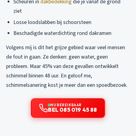
Scheuren in
dakbedekking
die je vanaf de grond
ziet
Losse loodslabben bij schoorsteen
Beschadigde waterdichting rond dakramen
Volgens mij is dit het grijze gebied waar veel mensen
de fout in gaan. Ze denken: geen water, geen
probleem. Maar 45% van deze gevallen ontwikkelt
schimmel binnen 48 uur. En geloof me,
schimmelsanering kost je meer dan een spoedbezoek.
NU BEREIKBAAR
BEL 085 019 45 88