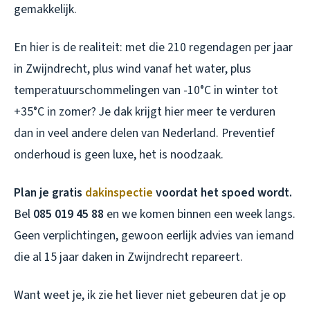
gemakkelijk.
En hier is de realiteit: met die 210 regendagen per jaar
in Zwijndrecht, plus wind vanaf het water, plus
temperatuurschommelingen van -10°C in winter tot
+35°C in zomer? Je dak krijgt hier meer te verduren
dan in veel andere delen van Nederland. Preventief
onderhoud is geen luxe, het is noodzaak.
Plan je gratis
dakinspectie
voordat het spoed wordt.
Bel
085 019 45 88
en we komen binnen een week langs.
Geen verplichtingen, gewoon eerlijk advies van iemand
die al 15 jaar daken in Zwijndrecht repareert.
Want weet je, ik zie het liever niet gebeuren dat je op