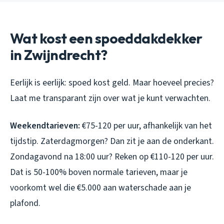
Wat kost een spoeddakdekker
in Zwijndrecht?
Eerlijk is eerlijk: spoed kost geld. Maar hoeveel precies?
Laat me transparant zijn over wat je kunt verwachten.
Weekendtarieven:
€75-120 per uur, afhankelijk van het
tijdstip. Zaterdagmorgen? Dan zit je aan de onderkant.
Zondagavond na 18:00 uur? Reken op €110-120 per uur.
Dat is 50-100% boven normale tarieven, maar je
voorkomt wel die €5.000 aan waterschade aan je
plafond.