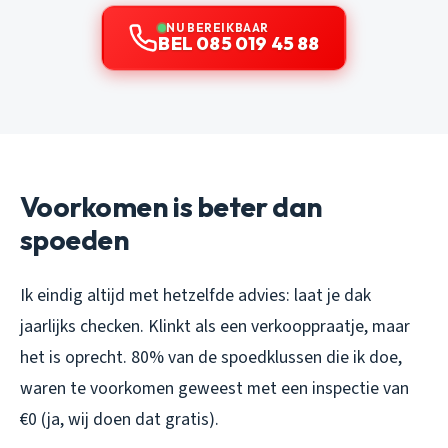
NU BEREIKBAAR
BEL 085 019 45 88
Voorkomen is beter dan
spoeden
Ik eindig altijd met hetzelfde advies: laat je dak
jaarlijks checken. Klinkt als een verkooppraatje, maar
het is oprecht. 80% van de spoedklussen die ik doe,
waren te voorkomen geweest met een inspectie van
€0 (ja, wij doen dat gratis).