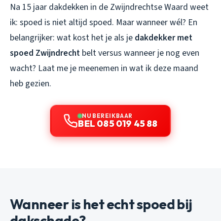
Na 15 jaar dakdekken in de Zwijndrechtse Waard weet
ik: spoed is niet altijd spoed. Maar wanneer wél? En
belangrijker: wat kost het je als je
dakdekker met
spoed Zwijndrecht
belt versus wanneer je nog even
wacht? Laat me je meenemen in wat ik deze maand
heb gezien.
NU BEREIKBAAR
BEL 085 019 45 88
Wanneer is het echt spoed bij
dakschade?