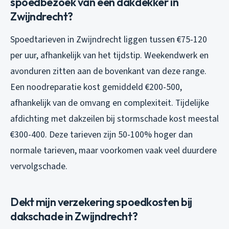
spoedbezoek van een dakdekker in
Zwijndrecht?
Spoedtarieven in Zwijndrecht liggen tussen €75-120
per uur, afhankelijk van het tijdstip. Weekendwerk en
avonduren zitten aan de bovenkant van deze range.
Een noodreparatie kost gemiddeld €200-500,
afhankelijk van de omvang en complexiteit. Tijdelijke
afdichting met dakzeilen bij stormschade kost meestal
€300-400. Deze tarieven zijn 50-100% hoger dan
normale tarieven, maar voorkomen vaak veel duurdere
vervolgschade.
Dekt mijn verzekering spoedkosten bij
dakschade in Zwijndrecht?