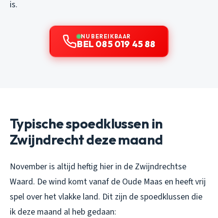
is.
NU BEREIKBAAR
BEL 085 019 45 88
Typische spoedklussen in
Zwijndrecht deze maand
November is altijd heftig hier in de Zwijndrechtse
Waard. De wind komt vanaf de Oude Maas en heeft vrij
spel over het vlakke land. Dit zijn de spoedklussen die
ik deze maand al heb gedaan: