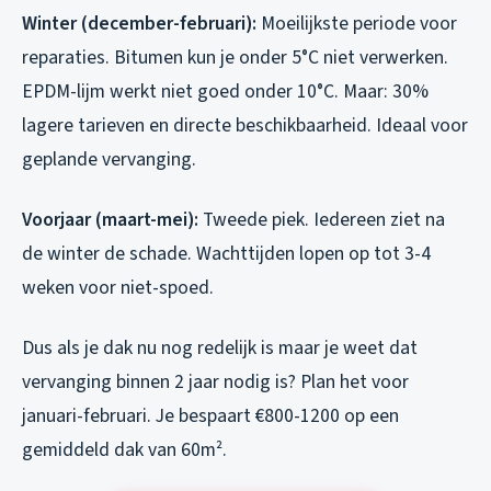
Winter (december-februari):
Moeilijkste periode voor
reparaties. Bitumen kun je onder 5°C niet verwerken.
EPDM-lijm werkt niet goed onder 10°C. Maar: 30%
lagere tarieven en directe beschikbaarheid. Ideaal voor
geplande vervanging.
Voorjaar (maart-mei):
Tweede piek. Iedereen ziet na
de winter de schade. Wachttijden lopen op tot 3-4
weken voor niet-spoed.
Dus als je dak nu nog redelijk is maar je weet dat
vervanging binnen 2 jaar nodig is? Plan het voor
januari-februari. Je bespaart €800-1200 op een
gemiddeld dak van 60m².