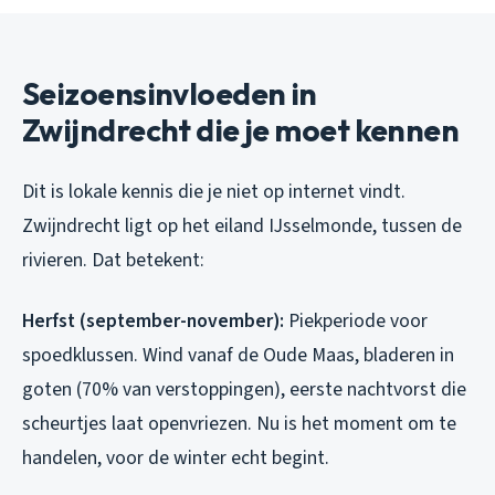
Seizoensinvloeden in
Zwijndrecht die je moet kennen
Dit is lokale kennis die je niet op internet vindt.
Zwijndrecht ligt op het eiland IJsselmonde, tussen de
rivieren. Dat betekent:
Herfst (september-november):
Piekperiode voor
spoedklussen. Wind vanaf de Oude Maas, bladeren in
goten (70% van verstoppingen), eerste nachtvorst die
scheurtjes laat openvriezen. Nu is het moment om te
handelen, voor de winter echt begint.