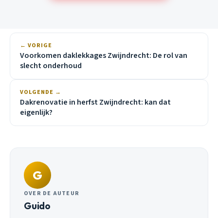
← VORIGE
Voorkomen daklekkages Zwijndrecht: De rol van
slecht onderhoud
VOLGENDE →
Dakrenovatie in herfst Zwijndrecht: kan dat
eigenlijk?
G
OVER DE AUTEUR
Guido