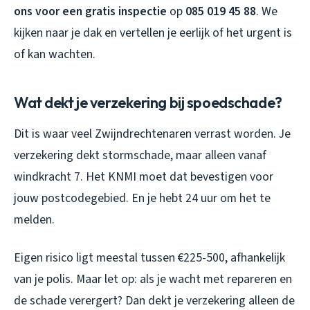
ons voor een gratis inspectie
op
085 019 45 88
. We
kijken naar je dak en vertellen je eerlijk of het urgent is
of kan wachten.
Wat dekt je verzekering bij spoedschade?
Dit is waar veel Zwijndrechtenaren verrast worden. Je
verzekering dekt stormschade, maar alleen vanaf
windkracht 7. Het KNMI moet dat bevestigen voor
jouw postcodegebied. En je hebt 24 uur om het te
melden.
Eigen risico ligt meestal tussen €225-500, afhankelijk
van je polis. Maar let op: als je wacht met repareren en
de schade verergert? Dan dekt je verzekering alleen de