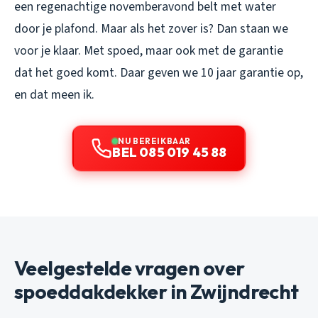
een regenachtige novemberavond belt met water
door je plafond. Maar als het zover is? Dan staan we
voor je klaar. Met spoed, maar ook met de garantie
dat het goed komt. Daar geven we 10 jaar garantie op,
en dat meen ik.
NU BEREIKBAAR
BEL 085 019 45 88
Veelgestelde vragen over
spoeddakdekker in Zwijndrecht