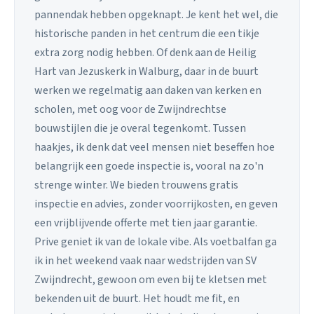
pannendak hebben opgeknapt. Je kent het wel, die
historische panden in het centrum die een tikje
extra zorg nodig hebben. Of denk aan de Heilig
Hart van Jezuskerk in Walburg, daar in de buurt
werken we regelmatig aan daken van kerken en
scholen, met oog voor de Zwijndrechtse
bouwstijlen die je overal tegenkomt. Tussen
haakjes, ik denk dat veel mensen niet beseffen hoe
belangrijk een goede inspectie is, vooral na zo'n
strenge winter. We bieden trouwens gratis
inspectie en advies, zonder voorrijkosten, en geven
een vrijblijvende offerte met tien jaar garantie.
Prive geniet ik van de lokale vibe. Als voetbalfan ga
ik in het weekend vaak naar wedstrijden van SV
Zwijndrecht, gewoon om even bij te kletsen met
bekenden uit de buurt. Het houdt me fit, en