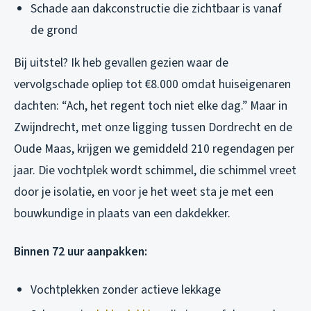
Schade aan dakconstructie die zichtbaar is vanaf
de grond
Bij uitstel? Ik heb gevallen gezien waar de
vervolgschade opliep tot €8.000 omdat huiseigenaren
dachten: “Ach, het regent toch niet elke dag.” Maar in
Zwijndrecht, met onze ligging tussen Dordrecht en de
Oude Maas, krijgen we gemiddeld 210 regendagen per
jaar. Die vochtplek wordt schimmel, die schimmel vreet
door je isolatie, en voor je het weet sta je met een
bouwkundige in plaats van een dakdekker.
Binnen 72 uur aanpakken:
Vochtplekken zonder actieve lekkage