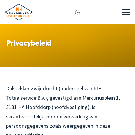
Privacybeleid
Dakdekker Zwijndrecht (onderdeel van PJH
Totaalservice B.V.), gevestigd aan Mercuriusplein 1,
2131 HA Hoofddorp (hoofdvestiging), is
verantwoordelijk voor de verwerking van
persoonsgegevens zoals weergegeven in deze