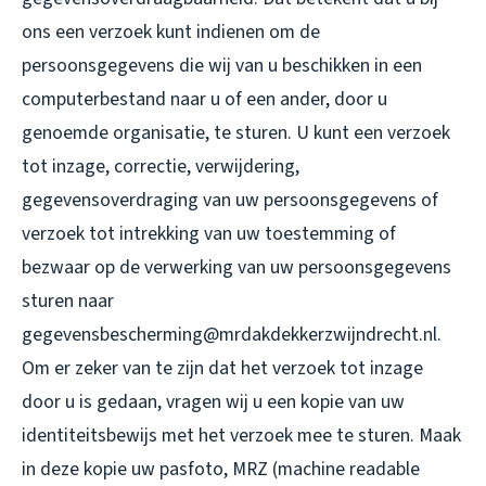
ons een verzoek kunt indienen om de
persoonsgegevens die wij van u beschikken in een
computerbestand naar u of een ander, door u
genoemde organisatie, te sturen. U kunt een verzoek
tot inzage, correctie, verwijdering,
gegevensoverdraging van uw persoonsgegevens of
verzoek tot intrekking van uw toestemming of
bezwaar op de verwerking van uw persoonsgegevens
sturen naar
gegevensbescherming@mrdakdekkerzwijndrecht.nl.
Om er zeker van te zijn dat het verzoek tot inzage
door u is gedaan, vragen wij u een kopie van uw
identiteitsbewijs met het verzoek mee te sturen. Maak
in deze kopie uw pasfoto, MRZ (machine readable