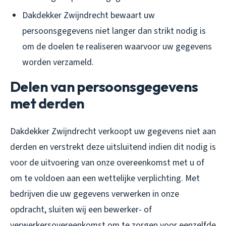
Dakdekker Zwijndrecht bewaart uw
persoonsgegevens niet langer dan strikt nodig is
om de doelen te realiseren waarvoor uw gegevens
worden verzameld.
Delen van persoonsgegevens
met derden
Dakdekker Zwijndrecht verkoopt uw gegevens niet aan
derden en verstrekt deze uitsluitend indien dit nodig is
voor de uitvoering van onze overeenkomst met u of
om te voldoen aan een wettelijke verplichting. Met
bedrijven die uw gegevens verwerken in onze
opdracht, sluiten wij een bewerker- of
verwerkersovereenkomst om te zorgen voor eenzelfde