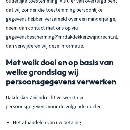
ouderlijke toestemming. Als u er van overtuigd bent
dat wij zonder die toestemming persoonlijke
gegevens hebben verzameld over een minderjarige,
neem dan contact met ons op via
gegevensbescherming@mrdakdekkerzwijndrecht.nl,
dan verwijderen wij deze informatie.
Met welk doel en op basis van
welke grondslag wij
persoonsgegevens verwerken
Dakdekker Zwijndrecht verwerkt uw
persoonsgegevens voor de volgende doelen:
Het afhandelen van uw betaling