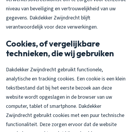
niveau van beveiliging en vertrouwelijkheid van uw
gegevens. Dakdekker Zwijndrecht blijft
verantwoordelijk voor deze verwerkingen.
Cookies, of vergelijkbare
technieken, die wij gebruiken
Dakdekker Zwijndrecht gebruikt functionele,
analytische en tracking cookies. Een cookie is een klein
tekstbestand dat bij het eerste bezoek aan deze
website wordt opgeslagen in de browser van uw
computer, tablet of smartphone. Dakdekker
Zwijndrecht gebruikt cookies met een puur technische
functionaliteit. Deze zorgen ervoor dat de website