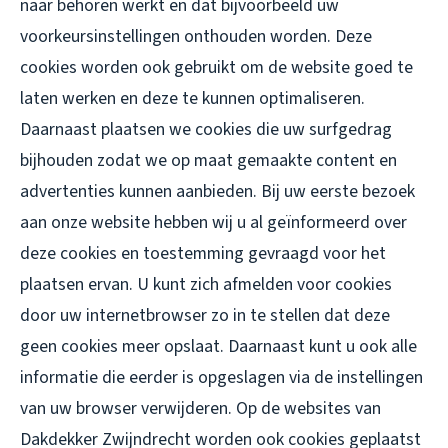
naar behoren werkt en dat bijvoorbeeld uw
voorkeursinstellingen onthouden worden. Deze
cookies worden ook gebruikt om de website goed te
laten werken en deze te kunnen optimaliseren.
Daarnaast plaatsen we cookies die uw surfgedrag
bijhouden zodat we op maat gemaakte content en
advertenties kunnen aanbieden. Bij uw eerste bezoek
aan onze website hebben wij u al geïnformeerd over
deze cookies en toestemming gevraagd voor het
plaatsen ervan. U kunt zich afmelden voor cookies
door uw internetbrowser zo in te stellen dat deze
geen cookies meer opslaat. Daarnaast kunt u ook alle
informatie die eerder is opgeslagen via de instellingen
van uw browser verwijderen. Op de websites van
Dakdekker Zwijndrecht worden ook cookies geplaatst