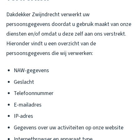
Dakdekker Zwijndrecht verwerkt uw
persoonsgegevens doordat u gebruik maakt van onze
diensten en/of omdat u deze zelf aan ons verstrekt.
Hieronder vindt u een overzicht van de
persoonsgegevens die wij verwerken:
NAW-gegevens
Geslacht
Telefoonnummer
E-mailadres
IP-adres
Gegevens over uw activiteiten op onze website
Internetbrowser en apparaat type