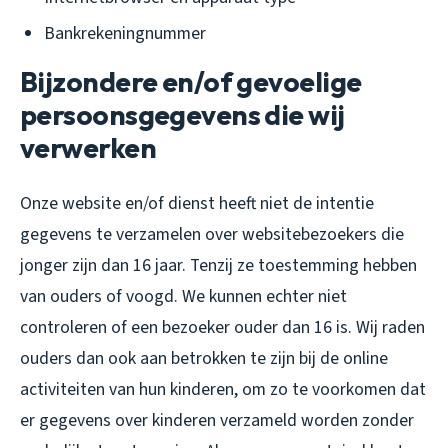
Bankrekeningnummer
Bijzondere en/of gevoelige
persoonsgegevens die wij
verwerken
Onze website en/of dienst heeft niet de intentie
gegevens te verzamelen over websitebezoekers die
jonger zijn dan 16 jaar. Tenzij ze toestemming hebben
van ouders of voogd. We kunnen echter niet
controleren of een bezoeker ouder dan 16 is. Wij raden
ouders dan ook aan betrokken te zijn bij de online
activiteiten van hun kinderen, om zo te voorkomen dat
er gegevens over kinderen verzameld worden zonder