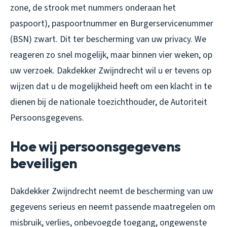
zone, de strook met nummers onderaan het
paspoort), paspoortnummer en Burgerservicenummer
(BSN) zwart. Dit ter bescherming van uw privacy. We
reageren zo snel mogelijk, maar binnen vier weken, op
uw verzoek. Dakdekker Zwijndrecht wil u er tevens op
wijzen dat u de mogelijkheid heeft om een klacht in te
dienen bij de nationale toezichthouder, de Autoriteit
Persoonsgegevens.
Hoe wij persoonsgegevens
beveiligen
Dakdekker Zwijndrecht neemt de bescherming van uw
gegevens serieus en neemt passende maatregelen om
misbruik, verlies, onbevoegde toegang, ongewenste