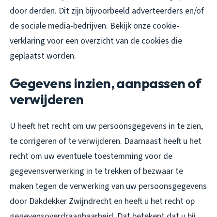
door derden. Dit zijn bijvoorbeeld adverteerders en/of
de sociale media-bedrijven. Bekijk onze cookie-
verklaring voor een overzicht van de cookies die
geplaatst worden.
Gegevens inzien, aanpassen of
verwijderen
U heeft het recht om uw persoonsgegevens in te zien,
te corrigeren of te verwijderen. Daarnaast heeft u het
recht om uw eventuele toestemming voor de
gegevensverwerking in te trekken of bezwaar te
maken tegen de verwerking van uw persoonsgegevens
door Dakdekker Zwijndrecht en heeft u het recht op
gegevensoverdraagbaarheid. Dat betekent dat u bij