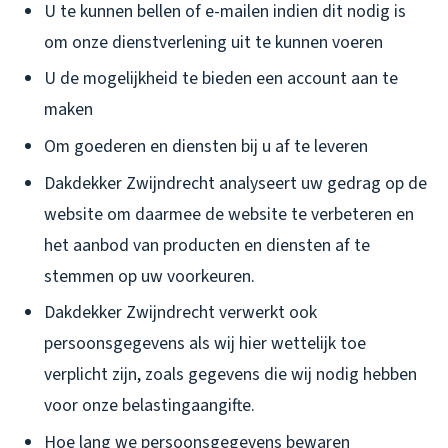
U te kunnen bellen of e-mailen indien dit nodig is
om onze dienstverlening uit te kunnen voeren
U de mogelijkheid te bieden een account aan te
maken
Om goederen en diensten bij u af te leveren
Dakdekker Zwijndrecht analyseert uw gedrag op de
website om daarmee de website te verbeteren en
het aanbod van producten en diensten af te
stemmen op uw voorkeuren.
Dakdekker Zwijndrecht verwerkt ook
persoonsgegevens als wij hier wettelijk toe
verplicht zijn, zoals gegevens die wij nodig hebben
voor onze belastingaangifte.
Hoe lang we persoonsgegevens bewaren