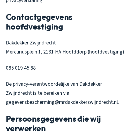
privacyverklaring.
Contactgegevens
hoofdvestiging
Dakdekker Zwijndrecht
Mercuriusplein 1, 2131 HA Hoofddorp (hoofdvestiging)
085 019 45 88
De privacy-verantwoordelijke van Dakdekker
Zwijndrecht is te bereiken via
gegevensbescherming@mrdakdekkerzwijndrecht.nl.
Persoonsgegevens die wij
verwerken