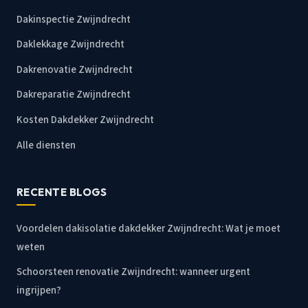
Dakinspectie Zwijndrecht
Daklekkage Zwijndrecht
Dakrenovatie Zwijndrecht
Dakreparatie Zwijndrecht
Kosten Dakdekker Zwijndrecht
Alle diensten
RECENTE BLOGS
Voordelen dakisolatie dakdekker Zwijndrecht: Wat je moet
weten
Schoorsteen renovatie Zwijndrecht: wanneer urgent
ingrijpen?