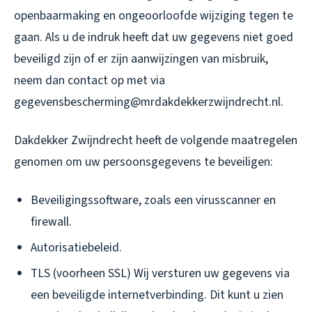
openbaarmaking en ongeoorloofde wijziging tegen te
gaan. Als u de indruk heeft dat uw gegevens niet goed
beveiligd zijn of er zijn aanwijzingen van misbruik,
neem dan contact op met via
gegevensbescherming@mrdakdekkerzwijndrecht.nl.
Dakdekker Zwijndrecht heeft de volgende maatregelen
genomen om uw persoonsgegevens te beveiligen:
Beveiligingssoftware, zoals een virusscanner en
firewall.
Autorisatiebeleid.
TLS (voorheen SSL) Wij versturen uw gegevens via
een beveiligde internetverbinding. Dit kunt u zien