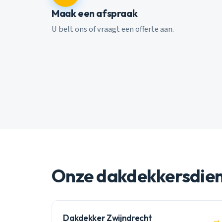
Maak een afspraak
U belt ons of vraagt een offerte aan.
Onze dakdekkersdie
Dakdekker Zwijndrecht
→