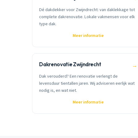
Dé dakdekker voor Zwijndrecht: van daklekkage tot
complete dakrenovatie. Lokale vakmensen voor elk
type dak.
Meer informatie
Dakrenovatie Zwijndrecht
→
Dak verouderd? Een renovatie verlengt de
levensduur tientallen jaren. Wij adviseren eerlijk wat
nodig is, en wat niet.
Meer informatie