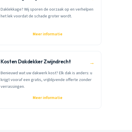
Daklekkage? Wij sporen de oorzaak op en verhelpen
het lek voordat de schade groter wordt.
Meer informatie
Kosten Dakdekker Zwijndrecht
→
Benieuwd wat uw dakwerk kost? Elk dak is anders: u
krijgt vooraf een gratis, vrijblijvende offerte zonder
verrassingen.
Meer informatie