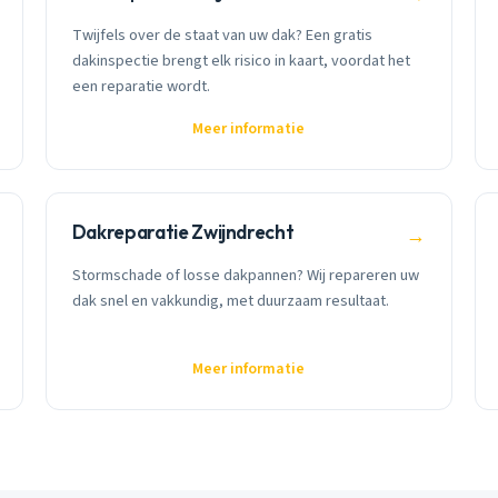
Twijfels over de staat van uw dak? Een gratis
dakinspectie brengt elk risico in kaart, voordat het
een reparatie wordt.
Meer informatie
Dakreparatie Zwijndrecht
→
Stormschade of losse dakpannen? Wij repareren uw
dak snel en vakkundig, met duurzaam resultaat.
Meer informatie