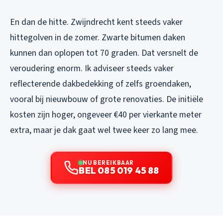
En dan de hitte. Zwijndrecht kent steeds vaker
hittegolven in de zomer. Zwarte bitumen daken
kunnen dan oplopen tot 70 graden. Dat versnelt de
veroudering enorm. Ik adviseer steeds vaker
reflecterende dakbedekking of zelfs groendaken,
vooral bij nieuwbouw of grote renovaties. De initiële
kosten zijn hoger, ongeveer €40 per vierkante meter
extra, maar je dak gaat wel twee keer zo lang mee.
NU BEREIKBAAR
BEL 085 019 45 88