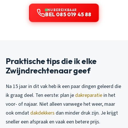
NU BEREIKBAAR
BEL 085 019 45 88
Praktische tips die ik elke
Zwijndrechtenaar geef
Na 15 jaar in dit vak heb ik een paar dingen geleerd die
ik graag deel. Ten eerste: plan je
dakreparatie
in het
voor- of najaar. Niet alleen vanwege het weer, maar
ook omdat
dakdekkers
dan minder druk zijn. Je krijgt
sneller een afspraak en vaak een betere prijs.