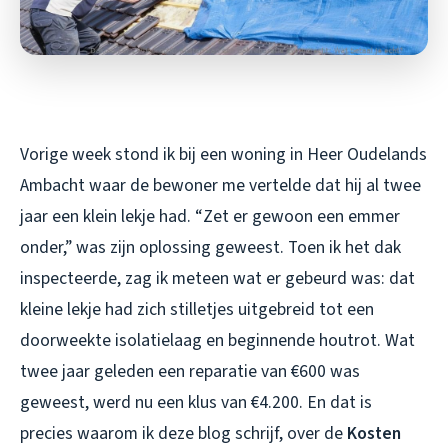
Vorige week stond ik bij een woning in Heer Oudelands
Ambacht waar de bewoner me vertelde dat hij al twee
jaar een klein lekje had. “Zet er gewoon een emmer
onder,” was zijn oplossing geweest. Toen ik het dak
inspecteerde, zag ik meteen wat er gebeurd was: dat
kleine lekje had zich stilletjes uitgebreid tot een
doorweekte isolatielaag en beginnende houtrot. Wat
twee jaar geleden een reparatie van €600 was
geweest, werd nu een klus van €4.200. En dat is
precies waarom ik deze blog schrijf, over de
Kosten