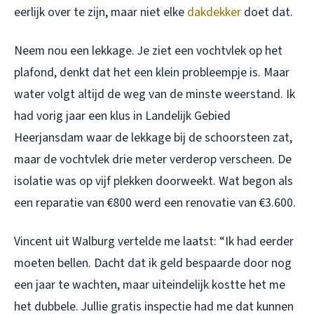
eerlijk over te zijn, maar niet elke
dakdekker
doet dat.
Neem nou een lekkage. Je ziet een vochtvlek op het
plafond, denkt dat het een klein probleempje is. Maar
water volgt altijd de weg van de minste weerstand. Ik
had vorig jaar een klus in Landelijk Gebied
Heerjansdam waar de lekkage bij de schoorsteen zat,
maar de vochtvlek drie meter verderop verscheen. De
isolatie was op vijf plekken doorweekt. Wat begon als
een reparatie van €800 werd een renovatie van €3.600.
Vincent uit Walburg vertelde me laatst: “Ik had eerder
moeten bellen. Dacht dat ik geld bespaarde door nog
een jaar te wachten, maar uiteindelijk kostte het me
het dubbele. Jullie gratis inspectie had me dat kunnen