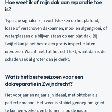
Hoe weet ik of mijn dak aan reparatie toe
is?
Typische signalen zijn vochtvlekken op het plafond,
losse of verschoven dakpannen, mos- en algengroei, of
waterplassen die blijven staan op een plat dak. Bij
twijfel kun je het beste een gratis inspectie laten
uitvoeren. Wacht niet tot het echt lekt, want dan is de
schade vaak al groter dan je denkt.
Wat is het beste seizoen voor een
dakreparatie in Zwijndrecht?
Het voorjaar en najaar zijn ideaal, met oktober als
perfecte maand. Het weer is stabiel genoeg om goed
te kunnen werken, en bitumen is op de juiste