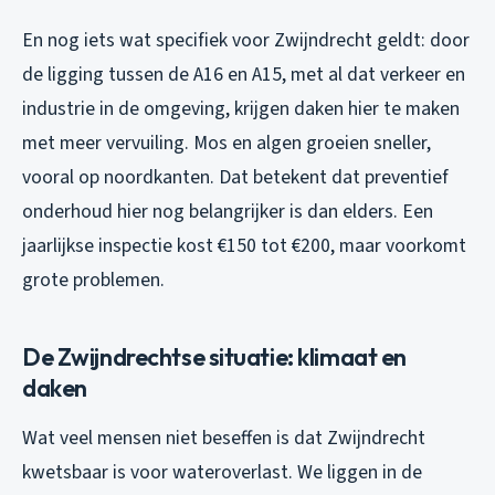
En nog iets wat specifiek voor Zwijndrecht geldt: door
de ligging tussen de A16 en A15, met al dat verkeer en
industrie in de omgeving, krijgen daken hier te maken
met meer vervuiling. Mos en algen groeien sneller,
vooral op noordkanten. Dat betekent dat preventief
onderhoud hier nog belangrijker is dan elders. Een
jaarlijkse inspectie kost €150 tot €200, maar voorkomt
grote problemen.
De Zwijndrechtse situatie: klimaat en
daken
Wat veel mensen niet beseffen is dat Zwijndrecht
kwetsbaar is voor wateroverlast. We liggen in de