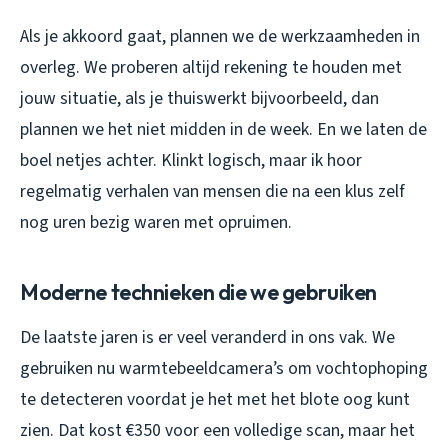
Als je akkoord gaat, plannen we de werkzaamheden in
overleg. We proberen altijd rekening te houden met
jouw situatie, als je thuiswerkt bijvoorbeeld, dan
plannen we het niet midden in de week. En we laten de
boel netjes achter. Klinkt logisch, maar ik hoor
regelmatig verhalen van mensen die na een klus zelf
nog uren bezig waren met opruimen.
Moderne technieken die we gebruiken
De laatste jaren is er veel veranderd in ons vak. We
gebruiken nu warmtebeeldcamera’s om vochtophoping
te detecteren voordat je het met het blote oog kunt
zien. Dat kost €350 voor een volledige scan, maar het