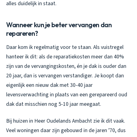
alles duidelijk in staat.
Wanneer kun je beter vervangen dan
repareren?
Daar kom ik regelmatig voor te staan. Als vuistregel
hanteer ik dit: als de reparatiekosten meer dan 40%
zijn van de vervangingskosten, én je dak is ouder dan
20 jaar, dan is vervangen verstandiger. Je koopt dan
eigenlijk een nieuw dak met 30-40 jaar
levensverwachting in plaats van een gerepareerd oud
dak dat misschien nog 5-10 jaar meegaat.
Bij huizen in Heer Oudelands Ambacht zie ik dit vaak.
Veel woningen daar zijn gebouwd in de jaren ’70, dus