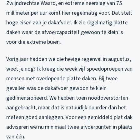
Zwijndrechtse Waard, en extreme neerslag van 75
millimeter per uur komt hier regelmatig voor. Dat stelt
hoge eisen aan je dakafvoer. Ik zie regelmatig platte
daken waar de afvoercapaciteit gewoon te klein is
voor die extreme buien.
Vorig jaar hadden we die hevige regenval in augustus,
weet je nog? Ik kreeg die week vijf spoedoproepen van
mensen met overlopende platte daken. Bij twee
gevallen was de dakafvoer gewoon te klein
gedimensioneerd. We hebben toen noodoverstorten
aangebracht, maar dat is natuurlijk duurder dan het
meteen goed aanleggen. Voor een gemiddeld plat dak
adviseren we nu minimaal twee afvoerpunten in plaats
van één.