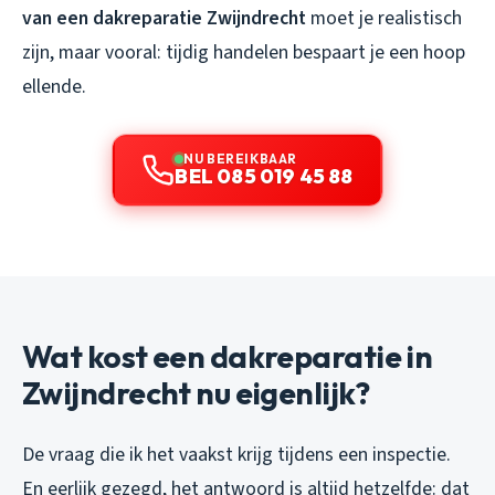
van een dakreparatie Zwijndrecht
moet je realistisch
zijn, maar vooral: tijdig handelen bespaart je een hoop
ellende.
NU BEREIKBAAR
BEL 085 019 45 88
Wat kost een dakreparatie in
Zwijndrecht nu eigenlijk?
De vraag die ik het vaakst krijg tijdens een inspectie.
En eerlijk gezegd, het antwoord is altijd hetzelfde: dat