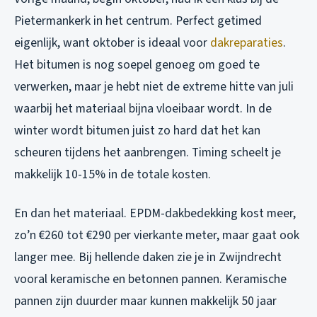
Pietermankerk in het centrum. Perfect getimed
eigenlijk, want oktober is ideaal voor
dakreparaties
.
Het bitumen is nog soepel genoeg om goed te
verwerken, maar je hebt niet de extreme hitte van juli
waarbij het materiaal bijna vloeibaar wordt. In de
winter wordt bitumen juist zo hard dat het kan
scheuren tijdens het aanbrengen. Timing scheelt je
makkelijk 10-15% in de totale kosten.
En dan het materiaal. EPDM-dakbedekking kost meer,
zo’n €260 tot €290 per vierkante meter, maar gaat ook
langer mee. Bij hellende daken zie je in Zwijndrecht
vooral keramische en betonnen pannen. Keramische
pannen zijn duurder maar kunnen makkelijk 50 jaar