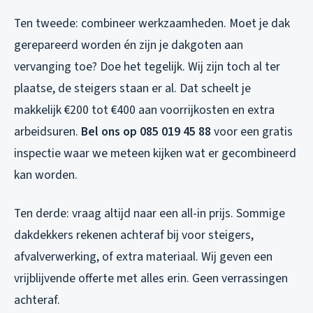
Ten tweede: combineer werkzaamheden. Moet je dak
gerepareerd worden én zijn je dakgoten aan
vervanging toe? Doe het tegelijk. Wij zijn toch al ter
plaatse, de steigers staan er al. Dat scheelt je
makkelijk €200 tot €400 aan voorrijkosten en extra
arbeidsuren.
Bel ons op 085 019 45 88
voor een gratis
inspectie waar we meteen kijken wat er gecombineerd
kan worden.
Ten derde: vraag altijd naar een all-in prijs. Sommige
dakdekkers rekenen achteraf bij voor steigers,
afvalverwerking, of extra materiaal. Wij geven een
vrijblijvende offerte met alles erin. Geen verrassingen
achteraf.