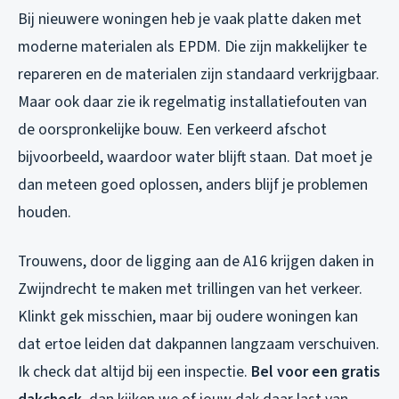
Bij nieuwere woningen heb je vaak platte daken met
moderne materialen als EPDM. Die zijn makkelijker te
repareren en de materialen zijn standaard verkrijgbaar.
Maar ook daar zie ik regelmatig installatiefouten van
de oorspronkelijke bouw. Een verkeerd afschot
bijvoorbeeld, waardoor water blijft staan. Dat moet je
dan meteen goed oplossen, anders blijf je problemen
houden.
Trouwens, door de ligging aan de A16 krijgen daken in
Zwijndrecht te maken met trillingen van het verkeer.
Klinkt gek misschien, maar bij oudere woningen kan
dat ertoe leiden dat dakpannen langzaam verschuiven.
Ik check dat altijd bij een inspectie.
Bel voor een gratis