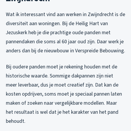
Wat ik interessant vind aan werken in Zwijndrecht is de
diversiteit aan woningen. Bij de Heilig Hart van
Jezuskerk heb je die prachtige oude panden met
pannendaken die soms al 60 jaar oud zijn. Daar werk je
anders dan bij de nieuwbouw in Verspreide Bebouwing.
Bij oudere panden moet je rekening houden met de
historische waarde. Sommige dakpannen zijn niet
meer leverbaar, dus je moet creatief zijn. Dat kan de
kosten opdrijven, soms moet je speciaal pannen laten
maken of zoeken naar vergelijkbare modellen. Maar
het resultaat is wel dat je het karakter van het pand
behoudt.