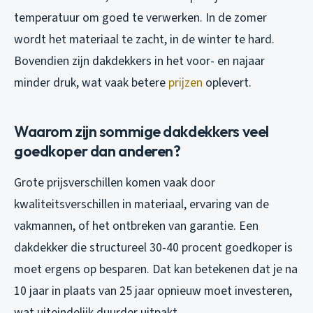
temperatuur om goed te verwerken. In de zomer
wordt het materiaal te zacht, in de winter te hard.
Bovendien zijn dakdekkers in het voor- en najaar
minder druk, wat vaak betere
prijzen
oplevert.
Waarom zijn sommige dakdekkers veel
goedkoper dan anderen?
Grote prijsverschillen komen vaak door
kwaliteitsverschillen in materiaal, ervaring van de
vakmannen, of het ontbreken van garantie. Een
dakdekker die structureel 30-40 procent goedkoper is
moet ergens op besparen. Dat kan betekenen dat je na
10 jaar in plaats van 25 jaar opnieuw moet investeren,
wat uiteindelijk duurder uitpakt.