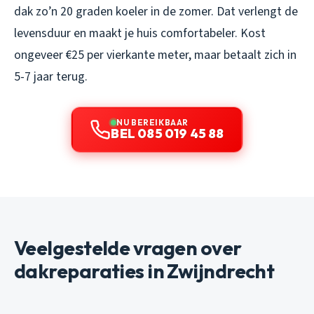
dak zo’n 20 graden koeler in de zomer. Dat verlengt de
levensduur en maakt je huis comfortabeler. Kost
ongeveer €25 per vierkante meter, maar betaalt zich in
5-7 jaar terug.
NU BEREIKBAAR
BEL 085 019 45 88
Veelgestelde vragen over
dakreparaties in Zwijndrecht