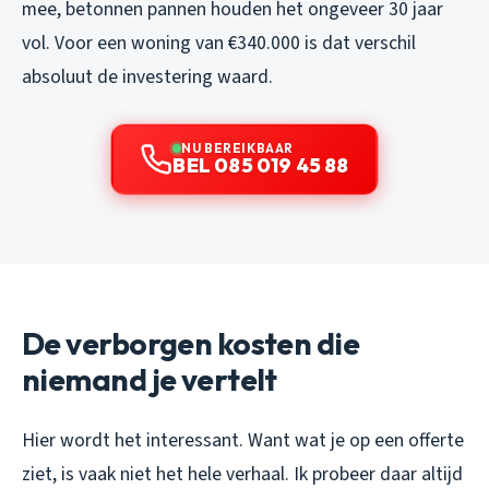
mee, betonnen pannen houden het ongeveer 30 jaar
vol. Voor een woning van €340.000 is dat verschil
absoluut de investering waard.
NU BEREIKBAAR
BEL 085 019 45 88
De verborgen kosten die
niemand je vertelt
Hier wordt het interessant. Want wat je op een offerte
ziet, is vaak niet het hele verhaal. Ik probeer daar altijd