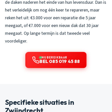
de daken naderen het einde van hun levensduur. Dan is
het verleidelijk om nog één keer te repareren, maar
reken het uit: €3.000 voor een reparatie die 5 jaar
meegaat, of €7.000 voor een nieuw dak dat 30 jaar
meegaat. Op lange termijn is dat tweede veel
voordeliger.
NU BEREIKBAAR
BEL 085 019 45 88
Specifieke situaties in
Zwijndrecht