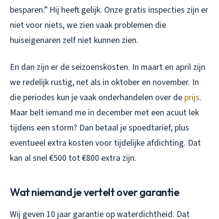
besparen.” Hij heeft gelijk. Onze gratis inspecties zijn er
niet voor niets, we zien vaak problemen die
huiseigenaren zelf niet kunnen zien.
En dan zijn er de seizoenskosten. In maart en april zijn
we redelijk rustig, net als in oktober en november. In
die periodes kun je vaak onderhandelen over de
prijs
.
Maar belt iemand me in december met een acuut lek
tijdens een storm? Dan betaal je spoedtarief, plus
eventueel extra kosten voor tijdelijke afdichting. Dat
kan al snel €500 tot €800 extra zijn.
Wat niemand je vertelt over garantie
Wij geven 10 jaar garantie op waterdichtheid. Dat