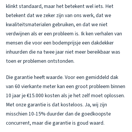
klinkt standaard, maar het betekent wel iets. Het
betekent dat we zeker zijn van ons werk, dat we
kwaliteitsmaterialen gebruiken, en dat we niet
verdwijnen als er een probleem is. Ik ken verhalen van
mensen die voor een bodemprijsje een dakdekker
inhuurden die na twee jaar niet meer bereikbaar was
toen er problemen ontstonden.
Die garantie heeft waarde. Voor een gemiddeld dak
van 60 vierkante meter kan een groot probleem binnen
10 jaar je €15.000 kosten als je het zelf moet oplossen.
Met onze garantie is dat kosteloos. Ja, wij zijn
misschien 10-15% duurder dan de goedkoopste
concurrent, maar die garantie is goud waard.