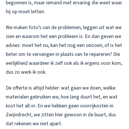
begonnen is, maar iemand met ervaring die weet waar
hij op moet letten.
We maken foto’s van de problemen, leggen uit wat we
zien en waarom het een probleem is. En dan geven we
advies: moet het nu, kan het nog een seizoen, of is het
beter om te vervangen in plaats van te repareren? Die
eerlijkheid waardeer ik zelf ook als ik ergens voor kom,
dus zo werk ik ook.
De offerte is altijd helder: wat gaan we doen, welke
materialen gebruiken we, hoe lang duurt het, en wat
kost het all-in. En we hebben geen voorrijkosten in
Zwijndrecht, we zitten hier gewoon in de buurt, dus
dat rekenen we niet apart.