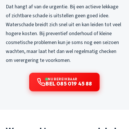
Dat hangt af van de urgentie. Bij een actieve lekkage
of zichtbare schade is uitstellen geen goed idee.
Waterschade breidt zich snel uit en kan leiden tot veel
hogere kosten. Bij preventief onderhoud of kleine
cosmetische problemen kun je soms nog een seizoen
wachten, maar laat het dan wel regelmatig checken
om verergering te voorkomen.
NU BEREIKBAAR
BEL 085 019 45 88