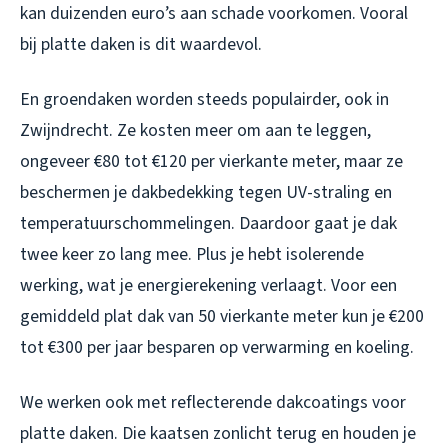
kan duizenden euro’s aan schade voorkomen. Vooral
bij platte daken is dit waardevol.
En groendaken worden steeds populairder, ook in
Zwijndrecht. Ze kosten meer om aan te leggen,
ongeveer €80 tot €120 per vierkante meter, maar ze
beschermen je dakbedekking tegen UV-straling en
temperatuurschommelingen. Daardoor gaat je dak
twee keer zo lang mee. Plus je hebt isolerende
werking, wat je energierekening verlaagt. Voor een
gemiddeld plat dak van 50 vierkante meter kun je €200
tot €300 per jaar besparen op verwarming en koeling.
We werken ook met reflecterende dakcoatings voor
platte daken. Die kaatsen zonlicht terug en houden je