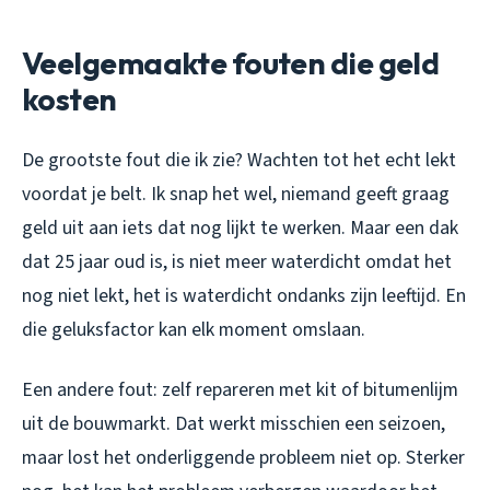
Veelgemaakte fouten die geld
kosten
De grootste fout die ik zie? Wachten tot het echt lekt
voordat je belt. Ik snap het wel, niemand geeft graag
geld uit aan iets dat nog lijkt te werken. Maar een dak
dat 25 jaar oud is, is niet meer waterdicht omdat het
nog niet lekt, het is waterdicht ondanks zijn leeftijd. En
die geluksfactor kan elk moment omslaan.
Een andere fout: zelf repareren met kit of bitumenlijm
uit de bouwmarkt. Dat werkt misschien een seizoen,
maar lost het onderliggende probleem niet op. Sterker