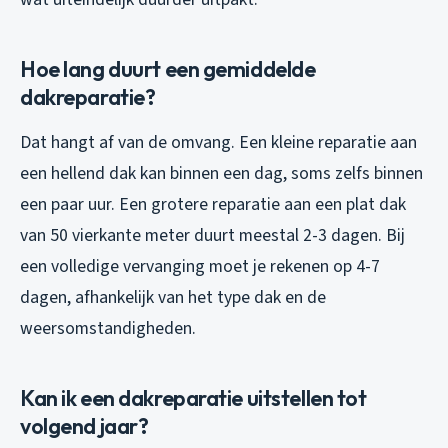
Hoe lang duurt een gemiddelde
dakreparatie?
Dat hangt af van de omvang. Een kleine reparatie aan
een hellend dak kan binnen een dag, soms zelfs binnen
een paar uur. Een grotere reparatie aan een plat dak
van 50 vierkante meter duurt meestal 2-3 dagen. Bij
een volledige vervanging moet je rekenen op 4-7
dagen, afhankelijk van het type dak en de
weersomstandigheden.
Kan ik een dakreparatie uitstellen tot
volgend jaar?