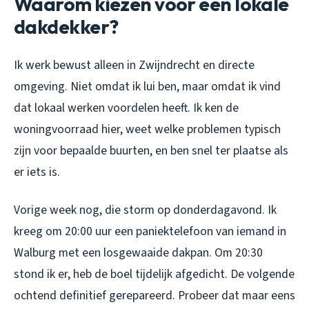
Waarom kiezen voor een lokale
dakdekker?
Ik werk bewust alleen in Zwijndrecht en directe
omgeving. Niet omdat ik lui ben, maar omdat ik vind
dat lokaal werken voordelen heeft. Ik ken de
woningvoorraad hier, weet welke problemen typisch
zijn voor bepaalde buurten, en ben snel ter plaatse als
er iets is.
Vorige week nog, die storm op donderdagavond. Ik
kreeg om 20:00 uur een paniektelefoon van iemand in
Walburg met een losgewaaide dakpan. Om 20:30
stond ik er, heb de boel tijdelijk afgedicht. De volgende
ochtend definitief gerepareerd. Probeer dat maar eens