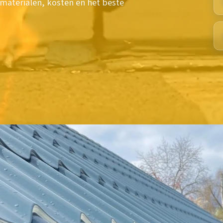
r materialen, kosten en het beste