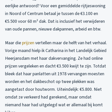
eerlijke antwoord? Voor een gemiddelde rijtjeswoning
in Noord of Centrum betaal je tussen de €3.100 en
€5.500 voor 60 m² dak. Dat is inclusief het verwijderen
van oude pannen, nieuwe dakpannen, arbeid en btw.
Maar die
prijzen
vertellen maar de helft van het verhaal.
Vorige maand hielp ik Catharina in het Landelijk Gebied
Heerjansdam met haar dakvervanging. Ze had online
prijzen vergeleken en dacht €3.500 kwijt te zijn. Totdat
bleek dat haar panlatten uit 1978 vervangen moesten
worden en het dakbeschot op twee plekken was
aangetast door houtworm. Uiteindelijk: €5.800. Niet
omdat ze verkeerd had gerekend, maar omdat
niemand haar had uitgelegd wat er allemaal bij komt