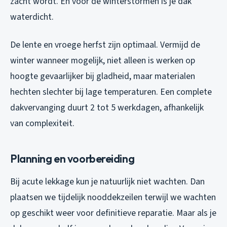
zacht wordt. En voor de winterstormen is je dak
waterdicht.
De lente en vroege herfst zijn optimaal. Vermijd de
winter wanneer mogelijk, niet alleen is werken op
hoogte gevaarlijker bij gladheid, maar materialen
hechten slechter bij lage temperaturen. Een complete
dakvervanging duurt 2 tot 5 werkdagen, afhankelijk
van complexiteit.
Planning en voorbereiding
Bij acute lekkage kun je natuurlijk niet wachten. Dan
plaatsen we tijdelijk nooddekzeilen terwijl we wachten
op geschikt weer voor definitieve reparatie. Maar als je