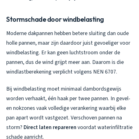
Stormschade door windbelasting
Moderne dakpannen hebben betere sluiting dan oude
holle pannen, maar zijn daardoor juist gevoeliger voor
windbelasting. Er kan geen luchtstroom onder de
pannen, dus de wind grijpt meer aan. Daarom is die
windlastberekening verplicht volgens NEN 6707.
Bij windbelasting moet minimaal dambordsgewijs
worden verhaakt, één haak per twee pannen. In gevel-
en nokzones vaak volledige verankering waarbij elke
pan apart wordt vastgezet. Verschoven pannen na
storm?
Direct laten repareren
voordat waterinfiltratie
schade aanricht.