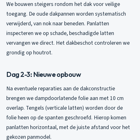
We bouwen steigers rondom het dak voor veilige
toegang. De oude dakpannen worden systematisch
verwijderd, van nok naar beneden. Panlatten
inspecteren we op schade, beschadigde latten
vervangen we direct. Het dakbeschot controleren we
grondig op houtrot.
Dag 2-3: Nieuwe opbouw
Na eventuele reparaties aan de dakconstructie
brengen we dampdoorlatende folie aan met 10 cm
overlap. Tengels (verticale latten) worden door de
folie heen op de spanten geschroefd. Hierop komen
panlatten horizontaal, met de juiste afstand voor het
gekozen panmodel.