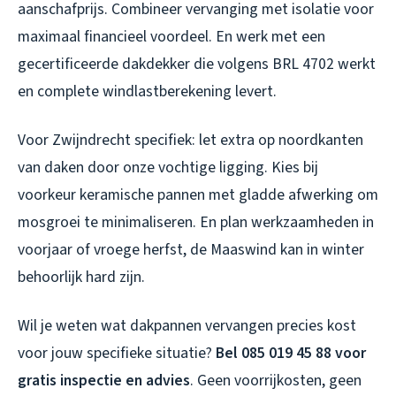
aanschafprijs. Combineer vervanging met isolatie voor
maximaal financieel voordeel. En werk met een
gecertificeerde dakdekker die volgens BRL 4702 werkt
en complete windlastberekening levert.
Voor Zwijndrecht specifiek: let extra op noordkanten
van daken door onze vochtige ligging. Kies bij
voorkeur keramische pannen met gladde afwerking om
mosgroei te minimaliseren. En plan werkzaamheden in
voorjaar of vroege herfst, de Maaswind kan in winter
behoorlijk hard zijn.
Wil je weten wat dakpannen vervangen precies kost
voor jouw specifieke situatie?
Bel 085 019 45 88 voor
gratis inspectie en advies
. Geen voorrijkosten, geen