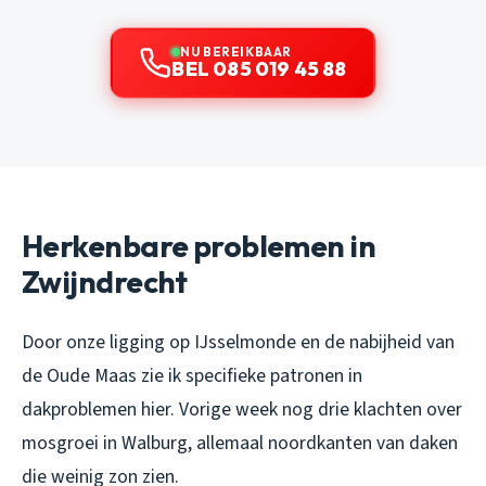
NU BEREIKBAAR
BEL 085 019 45 88
Herkenbare problemen in
Zwijndrecht
Door onze ligging op IJsselmonde en de nabijheid van
de Oude Maas zie ik specifieke patronen in
dakproblemen hier. Vorige week nog drie klachten over
mosgroei in Walburg, allemaal noordkanten van daken
die weinig zon zien.