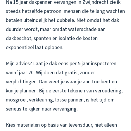
Na 15 jaar dakpannen vervangen in Zwijndrecht zie ik
steeds hetzelfde patroon: mensen die te lang wachten
betalen uiteindelijk het dubbele. Niet omdat het dak
duurder wordt, maar omdat waterschade aan
dakbeschot, spanten en isolatie de kosten
exponentieel laat oplopen.
Mijn advies? Laat je dak eens per 5 jaar inspecteren
vanaf jaar 20. Wij doen dat gratis, zonder
verplichtingen. Dan weet je waar je aan toe bent en
kun je plannen. Bij de eerste tekenen van veroudering,
mosgroei, verkleuring, losse pannen, is het tijd om
serieus te kijken naar vervanging.
Kies materialen op basis van levensduur, niet alleen