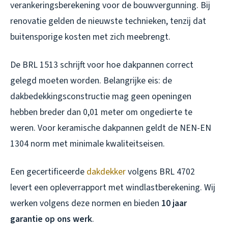
verankeringsberekening voor de bouwvergunning. Bij
renovatie gelden de nieuwste technieken, tenzij dat
buitensporige kosten met zich meebrengt.
De BRL 1513 schrijft voor hoe dakpannen correct
gelegd moeten worden. Belangrijke eis: de
dakbedekkingsconstructie mag geen openingen
hebben breder dan 0,01 meter om ongedierte te
weren. Voor keramische dakpannen geldt de NEN-EN
1304 norm met minimale kwaliteitseisen.
Een gecertificeerde
dakdekker
volgens BRL 4702
levert een opleverrapport met windlastberekening. Wij
werken volgens deze normen en bieden
10 jaar
garantie op ons werk
.