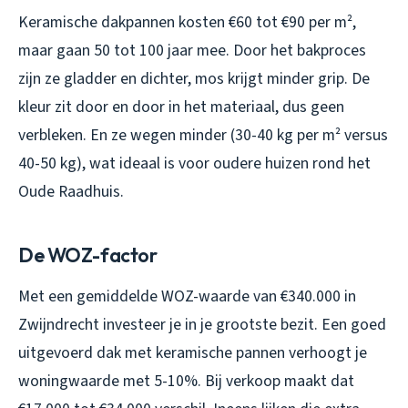
Keramische dakpannen kosten €60 tot €90 per m²,
maar gaan 50 tot 100 jaar mee. Door het bakproces
zijn ze gladder en dichter, mos krijgt minder grip. De
kleur zit door en door in het materiaal, dus geen
verbleken. En ze wegen minder (30-40 kg per m² versus
40-50 kg), wat ideaal is voor oudere huizen rond het
Oude Raadhuis.
De WOZ-factor
Met een gemiddelde WOZ-waarde van €340.000 in
Zwijndrecht investeer je in je grootste bezit. Een goed
uitgevoerd dak met keramische pannen verhoogt je
woningwaarde met 5-10%. Bij verkoop maakt dat