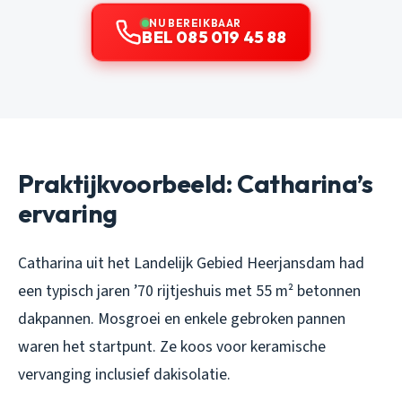
NU BEREIKBAAR
BEL 085 019 45 88
Praktijkvoorbeeld: Catharina’s
ervaring
Catharina uit het Landelijk Gebied Heerjansdam had
een typisch jaren ’70 rijtjeshuis met 55 m² betonnen
dakpannen. Mosgroei en enkele gebroken pannen
waren het startpunt. Ze koos voor keramische
vervanging inclusief dakisolatie.