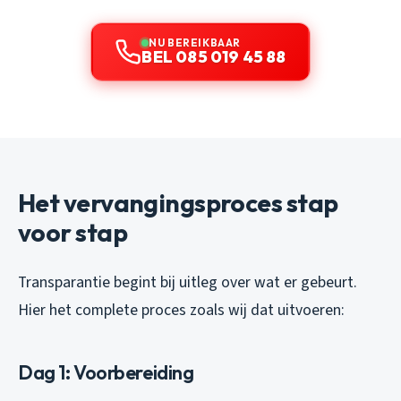
NU BEREIKBAAR
BEL 085 019 45 88
Het vervangingsproces stap
voor stap
Transparantie begint bij uitleg over wat er gebeurt.
Hier het complete proces zoals wij dat uitvoeren:
Dag 1: Voorbereiding