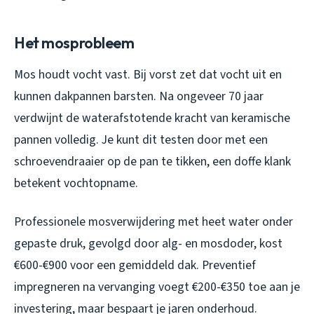
Het mosprobleem
Mos houdt vocht vast. Bij vorst zet dat vocht uit en
kunnen dakpannen barsten. Na ongeveer 70 jaar
verdwijnt de waterafstotende kracht van keramische
pannen volledig. Je kunt dit testen door met een
schroevendraaier op de pan te tikken, een doffe klank
betekent vochtopname.
Professionele mosverwijdering met heet water onder
gepaste druk, gevolgd door alg- en mosdoder, kost
€600-€900 voor een gemiddeld dak. Preventief
impregneren na vervanging voegt €200-€350 toe aan je
investering, maar bespaart je jaren onderhoud.