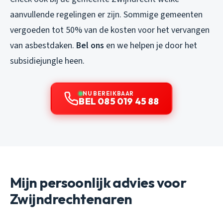
aanvullende regelingen er zijn. Sommige gemeenten
vergoeden tot 50% van de kosten voor het vervangen
van asbestdaken.
Bel ons
en we helpen je door het
subsidiejungle heen.
NU BEREIKBAAR
BEL 085 019 45 88
Mijn persoonlijk advies voor
Zwijndrechtenaren