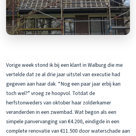
Vorige week stond ik bij een klant in Walburg die me
vertelde dat ze al drie jaar uitstel van executie had
gegeven aan haar dak. “Nog een paar jaar erbij kan
toch wel?” vroeg ze hoopvol. Totdat de
herfstonweders van oktober haar zolderkamer
veranderden in een zwembad. Wat begon als een
simpele panvervanging van €4.200, eindigde in een
complete renovatie van €11.500 door waterschade aan