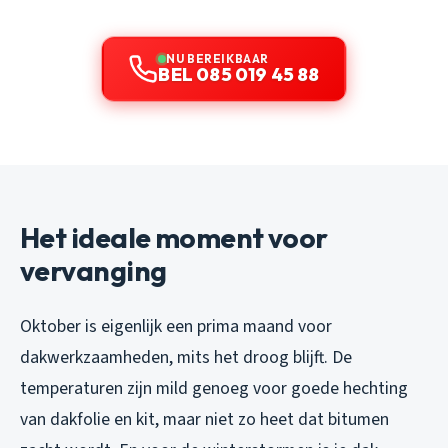
NU BEREIKBAAR
BEL 085 019 45 88
Het ideale moment voor
vervanging
Oktober is eigenlijk een prima maand voor
dakwerkzaamheden, mits het droog blijft. De
temperaturen zijn mild genoeg voor goede hechting
van dakfolie en kit, maar niet zo heet dat bitumen