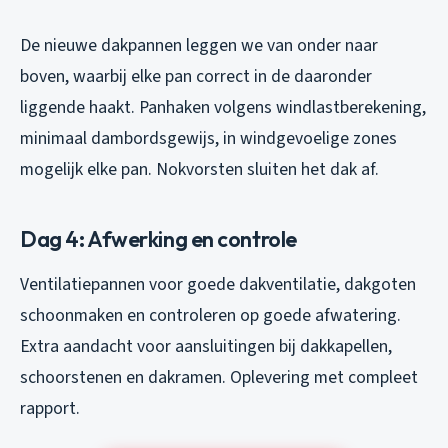
De nieuwe dakpannen leggen we van onder naar
boven, waarbij elke pan correct in de daaronder
liggende haakt. Panhaken volgens windlastberekening,
minimaal dambordsgewijs, in windgevoelige zones
mogelijk elke pan. Nokvorsten sluiten het dak af.
Dag 4: Afwerking en controle
Ventilatiepannen voor goede dakventilatie, dakgoten
schoonmaken en controleren op goede afwatering.
Extra aandacht voor aansluitingen bij dakkapellen,
schoorstenen en dakramen. Oplevering met compleet
rapport.