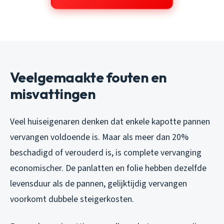
Veelgemaakte fouten en
misvattingen
Veel huiseigenaren denken dat enkele kapotte pannen
vervangen voldoende is. Maar als meer dan 20%
beschadigd of verouderd is, is complete vervanging
economischer. De panlatten en folie hebben dezelfde
levensduur als de pannen, gelijktijdig vervangen
voorkomt dubbele steigerkosten.