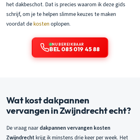
het dakbeschot. Dat is precies waarom ik deze gids
schrijf, om je te helpen slimme keuzes te maken
voordat de
kosten
oplopen.
NU BEREIKBAAR
BEL 085 019 45 88
Wat kost dakpannen
vervangen in Zwijndrecht echt?
De vraag naar
dakpannen vervangen kosten
Zwijndrecht
krijg ik minstens drie keer per week. Het