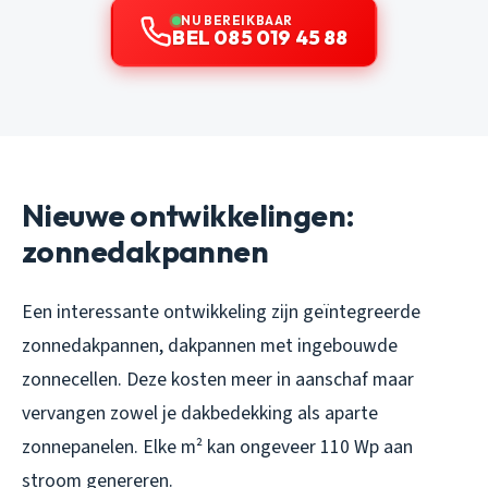
NU BEREIKBAAR
BEL 085 019 45 88
Nieuwe ontwikkelingen:
zonnedakpannen
Een interessante ontwikkeling zijn geïntegreerde
zonnedakpannen, dakpannen met ingebouwde
zonnecellen. Deze kosten meer in aanschaf maar
vervangen zowel je dakbedekking als aparte
zonnepanelen. Elke m² kan ongeveer 110 Wp aan
stroom genereren.