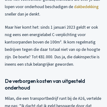
lopen voor onderhoud beschadigen de
dakbedekking
sneller dan je denkt.
Maar hier komt het: sinds 1 januari 2023 geldt er ook
nog eens een energielabel C-verplichting voor
kantoorpanden boven de 100m². Ik kom regelmatig
bedrijven tegen die daar totaal niet van op de hoogte
zijn. De boete? Tot €81.000. Dus ja, die dakinspectie is
ineens een stuk belangrijker geworden.
De verborgen kosten van uitgesteld
onderhoud
Milan, die een transportbedrijf runt bij de A16, vertelde
me pas: “Ik dacht dat ik geld bespaarde door dat