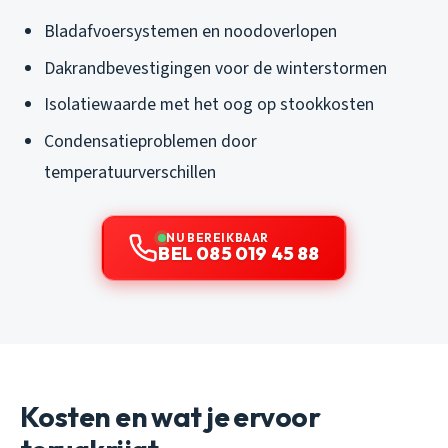
Bladafvoersystemen en noodoverlopen
Dakrandbevestigingen voor de winterstormen
Isolatiewaarde met het oog op stookkosten
Condensatieproblemen door
temperatuurverschillen
NU BEREIKBAAR
BEL 085 019 45 88
Kosten en wat je ervoor