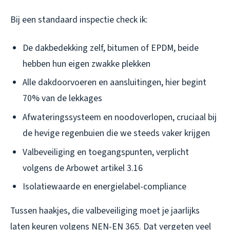
Bij een standaard inspectie check ik:
De dakbedekking zelf, bitumen of EPDM, beide
hebben hun eigen zwakke plekken
Alle dakdoorvoeren en aansluitingen, hier begint
70% van de lekkages
Afwateringssysteem en noodoverlopen, cruciaal bij
de hevige regenbuien die we steeds vaker krijgen
Valbeveiliging en toegangspunten, verplicht
volgens de Arbowet artikel 3.16
Isolatiewaarde en energielabel-compliance
Tussen haakjes, die valbeveiliging moet je jaarlijks
laten keuren volgens NEN-EN 365. Dat vergeten veel