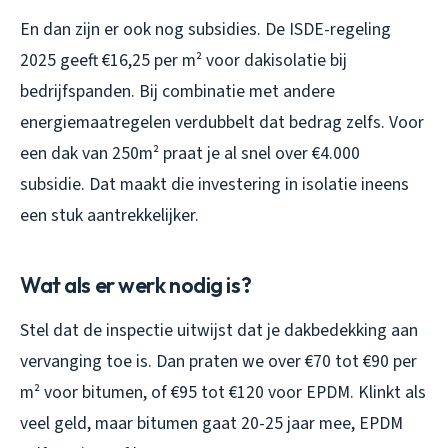
En dan zijn er ook nog subsidies. De ISDE-regeling
2025 geeft €16,25 per m² voor dakisolatie bij
bedrijfspanden. Bij combinatie met andere
energiemaatregelen verdubbelt dat bedrag zelfs. Voor
een dak van 250m² praat je al snel over €4.000
subsidie. Dat maakt die investering in isolatie ineens
een stuk aantrekkelijker.
Wat als er werk nodig is?
Stel dat de inspectie uitwijst dat je dakbedekking aan
vervanging toe is. Dan praten we over €70 tot €90 per
m² voor bitumen, of €95 tot €120 voor EPDM. Klinkt als
veel geld, maar bitumen gaat 20-25 jaar mee, EPDM