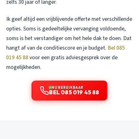
zelfs 30 jaar of langer.
Ik geef altijd een vrijblijvende offerte met verschillende
opties. Soms is gedeeltelijke vervanging voldoende,
soms is het verstandiger om het hele dak te doen. Dat
hangt af van de conditiescore en je budget.
Bel 085
019 45 88
voor een gratis adviesgesprek over de
mogelijkheden.
NU BEREIKBAAR
BEL 085 019 45 88