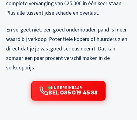
complete vervanging van €25.000 in één keer staan.
Plus alle tussentijdse schade en overlast.
En vergeet niet: een goed onderhouden pand is meer
waard bij verkoop. Potentiële kopers of huurders zien
direct dat je je vastgoed serieus neemt. Dat kan
zomaar een paar procent verschil maken in de
verkoopprijs.
NU BEREIKBAAR
BEL 085 019 45 88