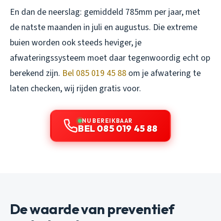
En dan de neerslag: gemiddeld 785mm per jaar, met
de natste maanden in juli en augustus. Die extreme
buien worden ook steeds heviger, je
afwateringssysteem moet daar tegenwoordig echt op
berekend zijn.
Bel 085 019 45 88
om je afwatering te
laten checken, wij rijden gratis voor.
NU BEREIKBAAR
BEL 085 019 45 88
De waarde van preventief