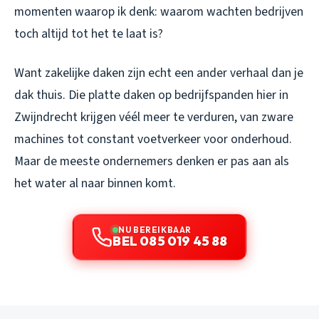
momenten waarop ik denk: waarom wachten bedrijven
toch altijd tot het te laat is?
Want zakelijke daken zijn echt een ander verhaal dan je
dak thuis. Die platte daken op bedrijfspanden hier in
Zwijndrecht krijgen véél meer te verduren, van zware
machines tot constant voetverkeer voor onderhoud.
Maar de meeste ondernemers denken er pas aan als
het water al naar binnen komt.
NU BEREIKBAAR
BEL 085 019 45 88