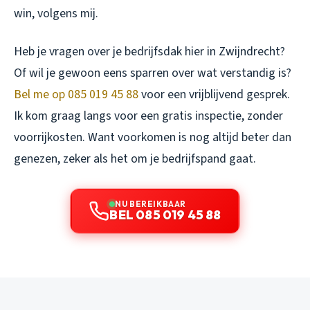
win, volgens mij.
Heb je vragen over je bedrijfsdak hier in Zwijndrecht?
Of wil je gewoon eens sparren over wat verstandig is?
Bel me op 085 019 45 88
voor een vrijblijvend gesprek.
Ik kom graag langs voor een gratis inspectie, zonder
voorrijkosten. Want voorkomen is nog altijd beter dan
genezen, zeker als het om je bedrijfspand gaat.
NU BEREIKBAAR
BEL 085 019 45 88