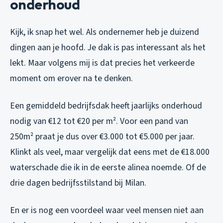
onderhoud
Kijk, ik snap het wel. Als ondernemer heb je duizend
dingen aan je hoofd. Je dak is pas interessant als het
lekt. Maar volgens mij is dat precies het verkeerde
moment om erover na te denken.
Een gemiddeld bedrijfsdak heeft jaarlijks onderhoud
nodig van €12 tot €20 per m². Voor een pand van
250m² praat je dus over €3.000 tot €5.000 per jaar.
Klinkt als veel, maar vergelijk dat eens met de €18.000
waterschade die ik in de eerste alinea noemde. Of de
drie dagen bedrijfsstilstand bij Milan.
En er is nog een voordeel waar veel mensen niet aan