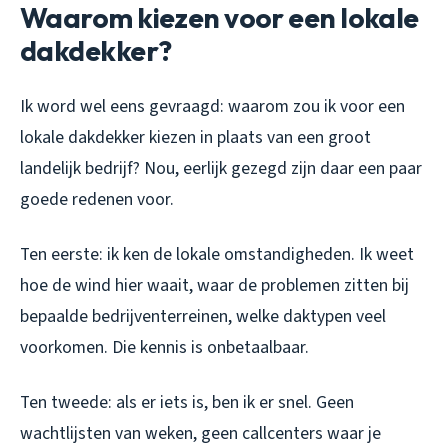
Waarom kiezen voor een lokale
dakdekker?
Ik word wel eens gevraagd: waarom zou ik voor een
lokale dakdekker kiezen in plaats van een groot
landelijk bedrijf? Nou, eerlijk gezegd zijn daar een paar
goede redenen voor.
Ten eerste: ik ken de lokale omstandigheden. Ik weet
hoe de wind hier waait, waar de problemen zitten bij
bepaalde bedrijventerreinen, welke daktypen veel
voorkomen. Die kennis is onbetaalbaar.
Ten tweede: als er iets is, ben ik er snel. Geen
wachtlijsten van weken, geen callcenters waar je