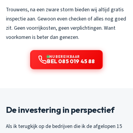
Trouwens, na een zware storm bieden wij altijd gratis
inspectie aan. Gewoon even checken of alles nog goed
zit. Geen voorrijkosten, geen verplichtingen. Want
voorkomen is beter dan genezen.
NU BEREIKBAAR
BEL 085 019 45 88
De investering in perspectief
Als ik terugkijk op de bedrijven die ik de afgelopen 15