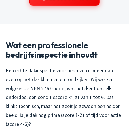
Wat een professionele
bedrijfsinspectie inhoudt
Een echte dakinspectie voor bedrijven is meer dan
even op het dak klimmen en rondkijken. Wij werken
volgens de NEN 2767-norm, wat betekent dat elk
onderdeel een conditiescore krijgt van 1 tot 6. Dat
klinkt technisch, maar het geeft je gewoon een helder
beeld: is je dak nog prima (score 1-2) of tijd voor actie
(score 4-6)?