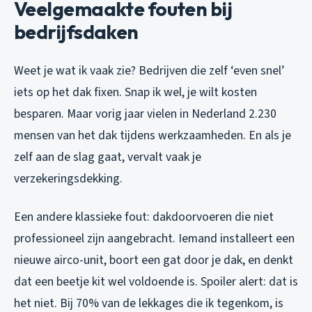
Veelgemaakte fouten bij
bedrijfsdaken
Weet je wat ik vaak zie? Bedrijven die zelf ‘even snel’
iets op het dak fixen. Snap ik wel, je wilt kosten
besparen. Maar vorig jaar vielen in Nederland 2.230
mensen van het dak tijdens werkzaamheden. En als je
zelf aan de slag gaat, vervalt vaak je
verzekeringsdekking.
Een andere klassieke fout: dakdoorvoeren die niet
professioneel zijn aangebracht. Iemand installeert een
nieuwe airco-unit, boort een gat door je dak, en denkt
dat een beetje kit wel voldoende is. Spoiler alert: dat is
het niet. Bij 70% van de lekkages die ik tegenkom, is