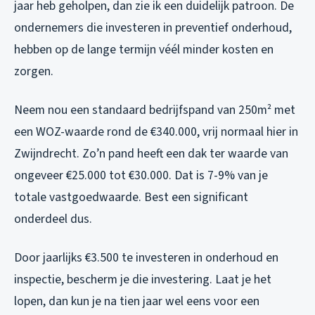
jaar heb geholpen, dan zie ik een duidelijk patroon. De
ondernemers die investeren in preventief onderhoud,
hebben op de lange termijn véél minder kosten en
zorgen.
Neem nou een standaard bedrijfspand van 250m² met
een WOZ-waarde rond de €340.000, vrij normaal hier in
Zwijndrecht. Zo’n pand heeft een dak ter waarde van
ongeveer €25.000 tot €30.000. Dat is 7-9% van je
totale vastgoedwaarde. Best een significant
onderdeel dus.
Door jaarlijks €3.500 te investeren in onderhoud en
inspectie, bescherm je die investering. Laat je het
lopen, dan kun je na tien jaar wel eens voor een