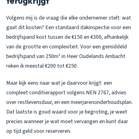
terugkrijgt
Volgens mij is de vraag die elke ondernemer stelt: wat
gaat dit kosten? Een standaard dakinspectie voor een
bedrijfspand kost tussen de €150 en €300, afhankelijk
van de grootte en complexiteit. Voor een gemiddeld
bedrijfspand van 250m² in Heer Oudelands Ambacht
reken ik meestal €200 tot €250.
Maar kijk eens naar wat je daarvoor krijgt: een
compleet conditierapport volgens NEN 2767, advies
over restlevensduur, en een meerjarenonderhoudsplan.
Dat laatste is goud waard voor je begroting, je weet
precies wanneer je wat moet vervangen en kunt daar
op tijd geld voor reserveren.