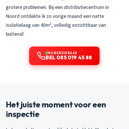
grotere problemen. Bij een distributiecentrum in
Noord ontdekte ik zo vorige maand een natte
isolatielaag van 40m², volledig onzichtbaar van
buitenaf.
NU BEREIKBAAR
BEL 085 019 45 88
Het juiste moment voor een
inspectie