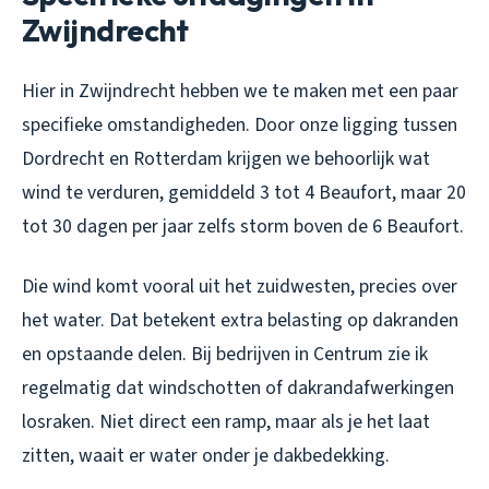
Zwijndrecht
Hier in Zwijndrecht hebben we te maken met een paar
specifieke omstandigheden. Door onze ligging tussen
Dordrecht en Rotterdam krijgen we behoorlijk wat
wind te verduren, gemiddeld 3 tot 4 Beaufort, maar 20
tot 30 dagen per jaar zelfs storm boven de 6 Beaufort.
Die wind komt vooral uit het zuidwesten, precies over
het water. Dat betekent extra belasting op dakranden
en opstaande delen. Bij bedrijven in Centrum zie ik
regelmatig dat windschotten of dakrandafwerkingen
losraken. Niet direct een ramp, maar als je het laat
zitten, waait er water onder je dakbedekking.