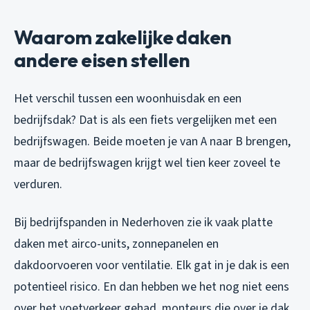
Waarom zakelijke daken
andere eisen stellen
Het verschil tussen een woonhuisdak en een
bedrijfsdak? Dat is als een fiets vergelijken met een
bedrijfswagen. Beide moeten je van A naar B brengen,
maar de bedrijfswagen krijgt wel tien keer zoveel te
verduren.
Bij bedrijfspanden in Nederhoven zie ik vaak platte
daken met airco-units, zonnepanelen en
dakdoorvoeren voor ventilatie. Elk gat in je dak is een
potentieel risico. En dan hebben we het nog niet eens
over het voetverkeer gehad, monteurs die over je dak