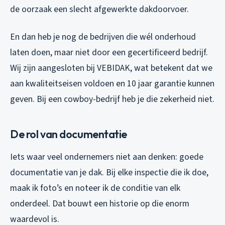
de oorzaak een slecht afgewerkte dakdoorvoer.
En dan heb je nog de bedrijven die wél onderhoud
laten doen, maar niet door een gecertificeerd bedrijf.
Wij zijn aangesloten bij VEBIDAK, wat betekent dat we
aan kwaliteitseisen voldoen en 10 jaar garantie kunnen
geven. Bij een cowboy-bedrijf heb je die zekerheid niet.
De rol van documentatie
Iets waar veel ondernemers niet aan denken: goede
documentatie van je dak. Bij elke inspectie die ik doe,
maak ik foto’s en noteer ik de conditie van elk
onderdeel. Dat bouwt een historie op die enorm
waardevol is.