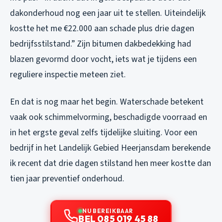
dakonderhoud nog een jaar uit te stellen. Uiteindelijk
kostte het me €22.000 aan schade plus drie dagen
bedrijfsstilstand.” Zijn bitumen dakbedekking had
blazen gevormd door vocht, iets wat je tijdens een
reguliere inspectie meteen ziet.
En dat is nog maar het begin. Waterschade betekent
vaak ook schimmelvorming, beschadigde voorraad en
in het ergste geval zelfs tijdelijke sluiting. Voor een
bedrijf in het Landelijk Gebied Heerjansdam berekende
ik recent dat drie dagen stilstand hen meer kostte dan
tien jaar preventief onderhoud.
NU BEREIKBAAR
BEL 085 019 45 88