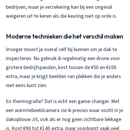
bedrijven, maar je verzekering kan bij een ongeval
weigeren uit te keren als die keuring niet op orde is.
Moderne technieken die het verschil maken
Vroeger moest je overal zelf bij kunnen om je dak te
inspecteren. Nu gebruik ik regelmatig een drone voor
grotere bedrijfspanden, kost tussen de €50 en €100
extra, maar je krijgt beelden van plekken die je anders
niet eens kunt zien.
En thermografie? Dat is echt een game-changer. Met
een warmtebeeldcamera zie ik precies waar vocht in je
dakopbouw zit, ook als er nog geen zichtbare lekkage
is. Kost €90 tot €140 extra, maar voorkomt vaak veel