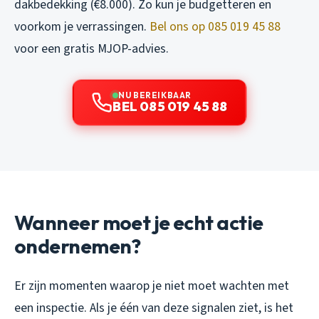
dakbedekking (€8.000). Zo kun je budgetteren en
voorkom je verrassingen.
Bel ons op 085 019 45 88
voor een gratis MJOP-advies.
NU BEREIKBAAR
BEL 085 019 45 88
Wanneer moet je echt actie
ondernemen?
Er zijn momenten waarop je niet moet wachten met
een inspectie. Als je één van deze signalen ziet, is het