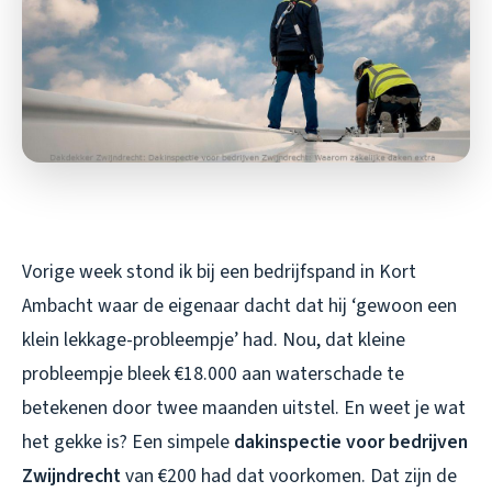
Vorige week stond ik bij een bedrijfspand in Kort
Ambacht waar de eigenaar dacht dat hij ‘gewoon een
klein lekkage-probleempje’ had. Nou, dat kleine
probleempje bleek €18.000 aan waterschade te
betekenen door twee maanden uitstel. En weet je wat
het gekke is? Een simpele
dakinspectie voor bedrijven
Zwijndrecht
van €200 had dat voorkomen. Dat zijn de