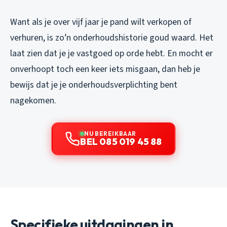
Want als je over vijf jaar je pand wilt verkopen of
verhuren, is zo’n onderhoudshistorie goud waard. Het
laat zien dat je je vastgoed op orde hebt. En mocht er
onverhoopt toch een keer iets misgaan, dan heb je
bewijs dat je je onderhoudsverplichting bent
nagekomen.
NU BEREIKBAAR
BEL 085 019 45 88
Specifieke uitdagingen in