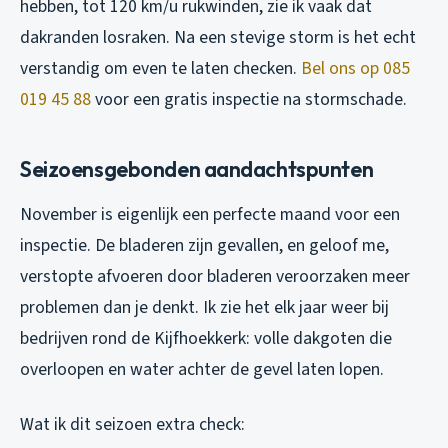
hebben, tot 120 km/u rukwinden, zie ik vaak dat
dakranden losraken. Na een stevige storm is het echt
verstandig om even te laten checken.
Bel ons op 085
019 45 88
voor een gratis inspectie na stormschade.
Seizoensgebonden aandachtspunten
November is eigenlijk een perfecte maand voor een
inspectie. De bladeren zijn gevallen, en geloof me,
verstopte afvoeren door bladeren veroorzaken meer
problemen dan je denkt. Ik zie het elk jaar weer bij
bedrijven rond de Kijfhoekkerk: volle dakgoten die
overloopen en water achter de gevel laten lopen.
Wat ik dit seizoen extra check: