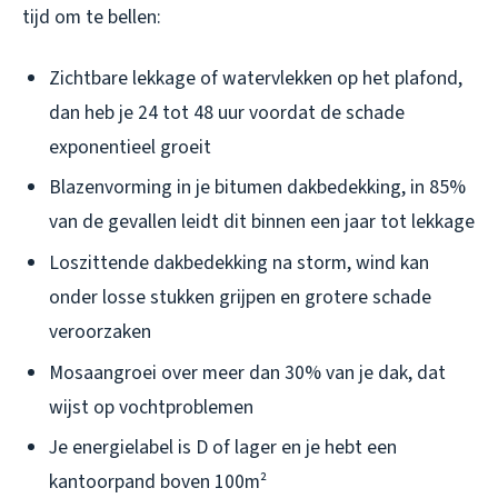
tijd om te bellen:
Zichtbare lekkage of watervlekken op het plafond,
dan heb je 24 tot 48 uur voordat de schade
exponentieel groeit
Blazenvorming in je bitumen dakbedekking, in 85%
van de gevallen leidt dit binnen een jaar tot lekkage
Loszittende dakbedekking na storm, wind kan
onder losse stukken grijpen en grotere schade
veroorzaken
Mosaangroei over meer dan 30% van je dak, dat
wijst op vochtproblemen
Je energielabel is D of lager en je hebt een
kantoorpand boven 100m²