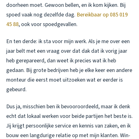
doorheen moet. Gewoon bellen, en ik kom kijken. Bij
spoed vaak nog dezelfde dag.
Bereikbaar op 085 019
45 88
, ook voor spoedgevallen.
En ten derde: ik sta voor mijn werk. Als je me over een
jaar belt met een vraag over dat dak dat ik vorig jaar
heb gerepareerd, dan weet ik precies wat ik heb
gedaan. Bij grote bedrijven heb je elke keer een andere
monteur die eerst moet uitzoeken wat er eerder is
gebeurd.
Dus ja, misschien ben ik bevooroordeeld, maar ik denk
echt dat lokaal werken voor beide partijen het beste is.
Jij krijgt persoonlijke service en kennis van zaken, en ik
bouw een langdurige relatie op met mijn klanten. Win-