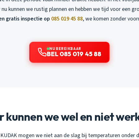
r nu kunnen we rustig plannen en hebben we tijd voor een gro
en gratis inspectie op
085 019 45 88
, we komen zonder voor
NU BEREIKBAAR
BEL 085 019 45 88
 kunnen we wel en niet wer
KUDAK mogen we niet aan de slag bij temperaturen onder de 